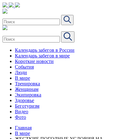
Календарь забегов в России
Календарь забегов в мире
Короткие новости
События
Люди
В мире
Тренировка
Женщинам
Экипировка
Здоровье
Беготуризм
Видео
Фото
Главная
В мире
ЖЕСТКИЕ ПОГОДНЫЕ УСЛОВИЯ НА