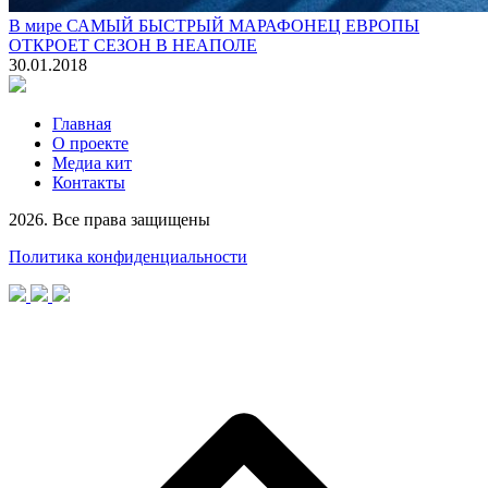
В мире
САМЫЙ БЫСТРЫЙ МАРАФОНЕЦ ЕВРОПЫ
ОТКРОЕТ СЕЗОН В НЕАПОЛЕ
30.01.2018
Главная
О проекте
Медиа кит
Контакты
2026. Все права защищены
Политика конфиденциальности