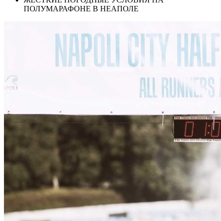
ПОЛУМАРАФОНЕ В НЕАПОЛЕ