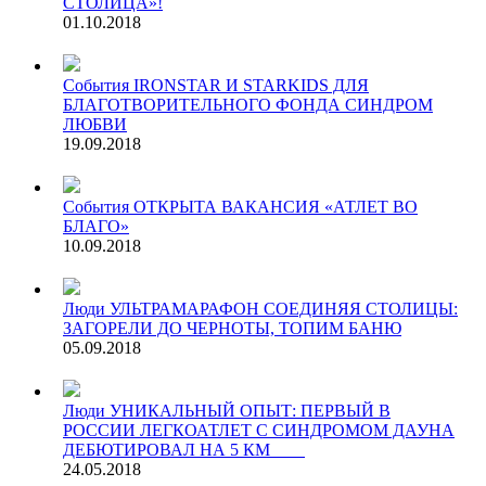
СТОЛИЦА»!
01.10.2018
События
IRONSTAR И STARKIDS ДЛЯ
БЛАГОТВОРИТЕЛЬНОГО ФОНДА СИНДРОМ
ЛЮБВИ
19.09.2018
События
ОТКРЫТА ВАКАНСИЯ «АТЛЕТ ВО
БЛАГО»
10.09.2018
Люди
УЛЬТРАМАРАФОН СОЕДИНЯЯ СТОЛИЦЫ:
ЗАГОРЕЛИ ДО ЧЕРНОТЫ, ТОПИМ БАНЮ
05.09.2018
Люди
УНИКАЛЬНЫЙ ОПЫТ: ПЕРВЫЙ В
РОССИИ ЛЕГКОАТЛЕТ С СИНДРОМОМ ДАУНА
ДЕБЮТИРОВАЛ НА 5 КМ
24.05.2018