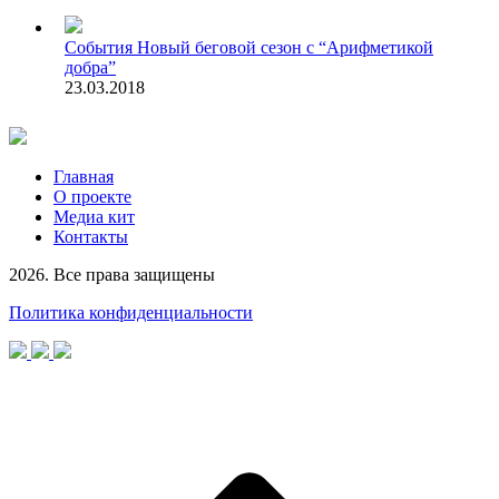
События
Новый беговой сезон с “Арифметикой
добра”
23.03.2018
Главная
О проекте
Медиа кит
Контакты
2026. Все права защищены
Политика конфиденциальности