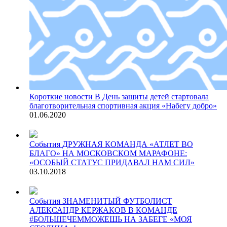
Короткие новости
В День защиты детей стартовала
благотворительная спортивная акция «Набегу добро»
01.06.2020
События
ДРУЖНАЯ КОМАНДА «АТЛЕТ ВО
БЛАГО» НА МОСКОВСКОМ МАРАФОНЕ:
«ОСОБЫЙ СТАТУС ПРИДАВАЛ НАМ СИЛ»
03.10.2018
События
ЗНАМЕНИТЫЙ ФУТБОЛИСТ
АЛЕКСАНДР КЕРЖАКОВ В КОМАНДЕ
#БОЛЬШЕЧЕММОЖЕШЬ НА ЗАБЕГЕ «МОЯ