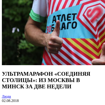
УЛЬТРАМАРАФОН «СОЕДИНЯЯ
СТОЛИЦЫ»: ИЗ МОСКВЫ В
МИНСК ЗА ДВЕ НЕДЕЛИ
Люди
02.08.2018