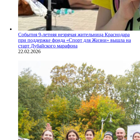
События
9-летняя незрячая жительница Краснодара
при поддержке фонда «Спорт для Жизни» вышла на
старт Дубайского марафона
22.02.2026