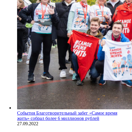
События
Благотворительный забег «Самое время
жить» собрал более 6 миллионов рублей
27.09.2022