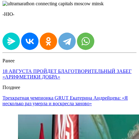
-НЮ-
Ранее
18 АВГУСТА ПРОЙДЕТ БЛАГОТВОРИТЕЛЬНЫЙ ЗАБЕГ
«АРИФМЕТИКИ ДОБРА»
Позднее
Трехкратная чемпионка GRUT Екатерина Андрейцева: «Я
несколько раз умерла и воскресла заново»