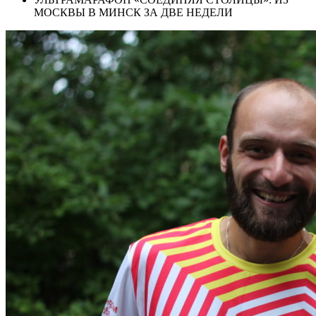
МОСКВЫ В МИНСК ЗА ДВЕ НЕДЕЛИ