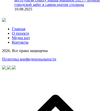
Беготуризм
Galaxy Manila Marathon 2025 – ночной
городской забег в самом центре столицы
10.08.2025
Главная
О проекте
Медиа кит
Контакты
2026. Все права защищены
Политика конфиденциальности