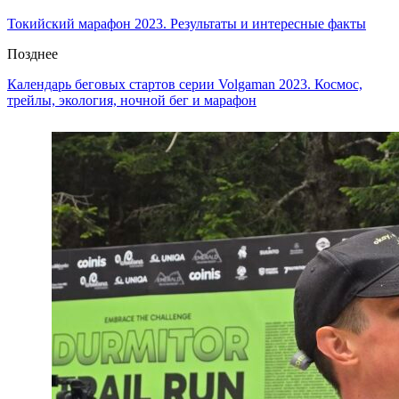
Токийский марафон 2023. Результаты и интересные факты
Позднее
Календарь беговых стартов серии Volgaman 2023. Космос,
трейлы, экология, ночной бег и марафон