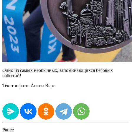
Одно из самых необычных, запоминающихся беговых
событий!
Текст и фото: Антон Верт
Ранее