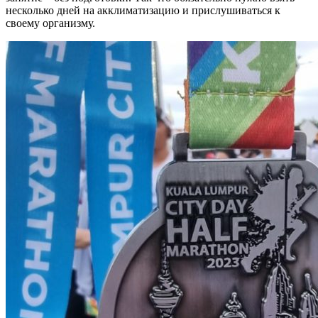
несколько дней на акклиматизацию и прислушиваться к
своему организму.