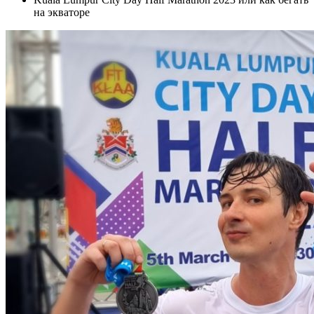
на экваторе