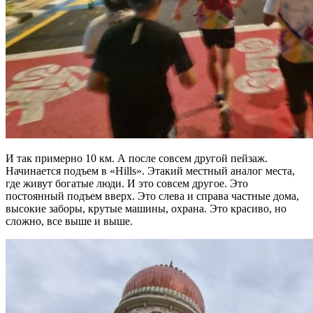
И так примерно 10 км. А после совсем другой пейзаж.
Начинается подъем в «Hills». Этакий местный аналог места,
где живут богатые люди. И это совсем другое. Это
постоянный подъем вверх. Это слева и справа частные дома,
высокие заборы, крутые машины, охрана. Это красиво, но
сложно, все выше и выше.