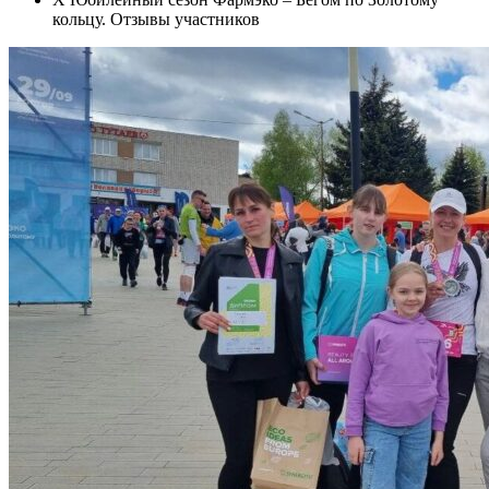
кольцу. Отзывы участников