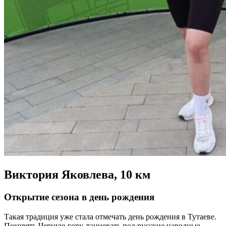
Виктория Яковлева, 10 км
Открытие сезона в день рождения
Такая традиция уже стала отмечать день рождения в Тутаеве.
Покорять Черную гору, танцевать под русские народные