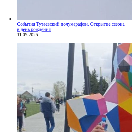
События
Тутаевский полумарафон. Открытие сезона
в день рождения
11.05.2025