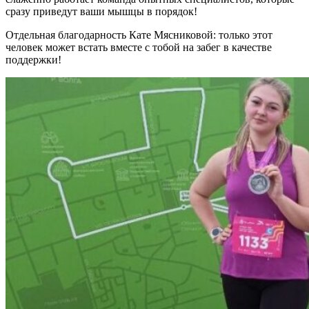
сразу приведут ваши мышцы в порядок!
Отдельная благодарность Кате Мясниковой: только этот
человек может встать вместе с тобой на забег в качестве
поддержки!