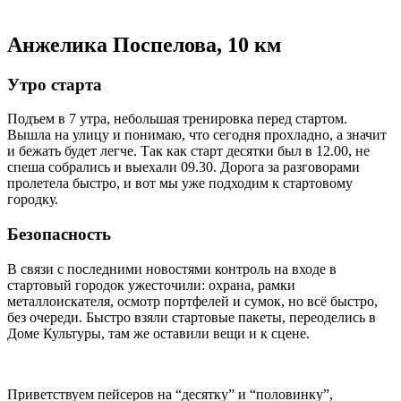
Анжелика Поспелова, 10 км
Утро старта
Подъем в 7 утра, небольшая тренировка перед стартом.
Вышла на улицу и понимаю, что сегодня прохладно, а значит
и бежать будет легче. Так как старт десятки был в 12.00, не
спеша собрались и выехали 09.30. Дорога за разговорами
пролетела быстро, и вот мы уже подходим к стартовому
городку.
Безопасность
В связи с последними новостями контроль на входе в
стартовый городок ужесточили: охрана, рамки
металлоискателя, осмотр портфелей и сумок, но всё быстро,
без очереди. Быстро взяли стартовые пакеты, переоделись в
Доме Культуры, там же оставили вещи и к сцене.
Приветствуем пейсеров на “десятку” и “половинку”,