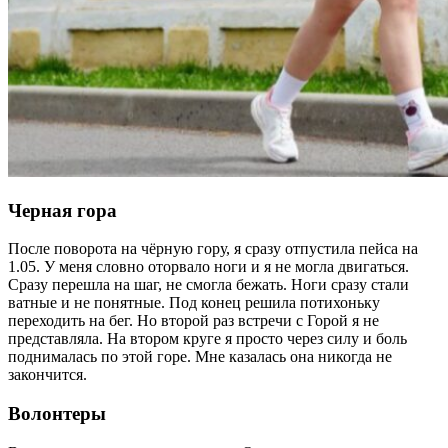
Черная гора
После поворота на чёрную гору, я сразу отпустила пейса на
1.05. У меня словно оторвало ноги и я не могла двигаться.
Сразу перешла на шаг, не смогла бежать. Ноги сразу стали
ватные и не понятные. Под конец решила потихоньку
переходить на бег. Но второй раз встречи с Горой я не
представляла. На втором круге я просто через силу и боль
поднималась по этой горе. Мне казалась она никогда не
закончится.
Волонтеры