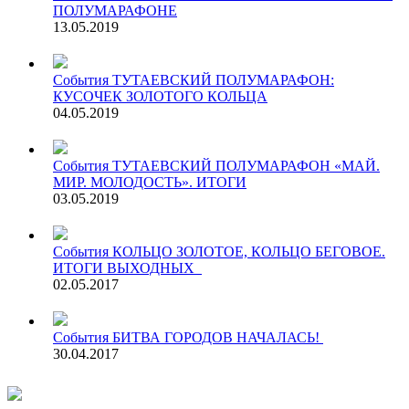
ПОЛУМАРАФОНЕ
13.05.2019
События
ТУТАЕВСКИЙ ПОЛУМАРАФОН:
КУСОЧЕК ЗОЛОТОГО КОЛЬЦА
04.05.2019
События
ТУТАЕВСКИЙ ПОЛУМАРАФОН «МАЙ.
МИР. МОЛОДОСТЬ». ИТОГИ
03.05.2019
События
КОЛЬЦО ЗОЛОТОЕ, КОЛЬЦО БЕГОВОЕ.
ИТОГИ ВЫХОДНЫХ
02.05.2017
События
БИТВА ГОРОДОВ НАЧАЛАСЬ!
30.04.2017