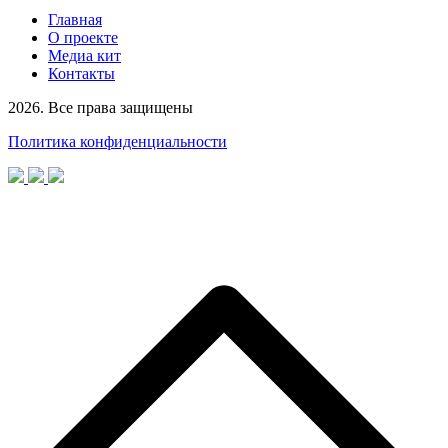
Главная
О проекте
Медиа кит
Контакты
2026. Все права защищены
Политика конфиденциальности