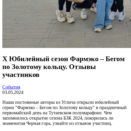
Х Юбилейный сезон Фармэко – Бегом
по Золотому кольцу. Отзывы
участников
События
03.05.2024
Наши постоянные авторы из Углича открыли юбилейный
серии "Фармэко – Бегом по Золотому кольцу" в праздничный
первомайский день на Тутаевcком полумарафоне. Чем
запомнилось открытие сезона БЗК 2024, покорилась ли
знаменитая Черная гора, узнайте из отзывов участниц.