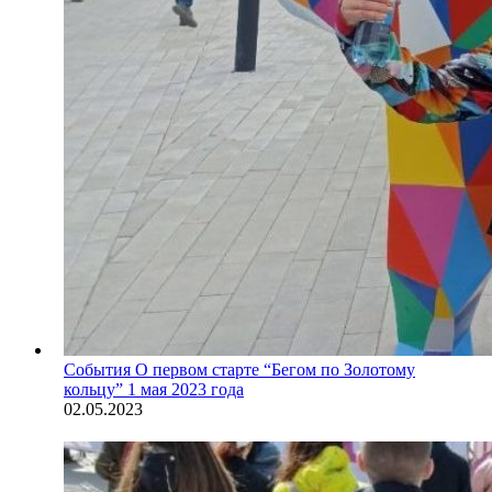
События
О первом старте “Бегом по Золотому
кольцу” 1 мая 2023 года
02.05.2023