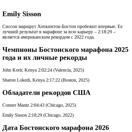
Emily Sisson
Сиссон маршрут Хопкинтон-Бостон пробежит впервые. Ее
лучший результат в марафоне за всю карьеру – 2:18:29 –
является американским рекордом с 2022 года.
Чемпионы Бостонского марафона 2025
года и их личные рекорды
John Korir, Kenya 2:02:24 (Valencia, 2025)
Sharon Lokedi, Kenya 2:17:22 (Boston, 2025)
Обладатели рекордов США
Conner Mantz 2:04:43 (Chicago, 2025)
Emily Sisson 2:18:29 (Chicago, 2022)
Дата Бостонского марафона 2026