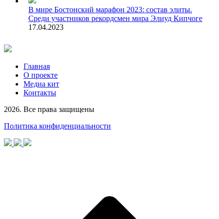
В мире
Бостонский марафон 2023: состав элиты.
Среди участников рекордсмен мира Элиуд Кипчоге
17.04.2023
Главная
О проекте
Медиа кит
Контакты
2026. Все права защищены
Политика конфиденциальности