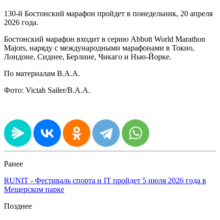
130-й Бостонский марафон пройдет в понедельник, 20 апреля
2026 года.
Бостонский марафон входит в серию Abbott World Marathon
Majors, наряду с международными марафонами в Токио,
Лондоне, Сиднее, Берлине, Чикаго и Нью-Йорке.
По материалам B.A.A.
Фото: Victah Sailer/B.A.A.
Ранее
RUNIT - Фестиваль спорта и IT пройдет 5 июля 2026 года в
Мещерском парке
Позднее