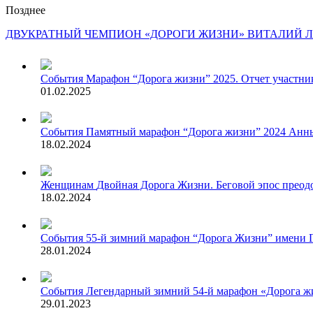
Позднее
ДВУКРАТНЫЙ ЧЕМПИОН «ДОРОГИ ЖИЗНИ» ВИТАЛИЙ ЛО
События
Марафон “Дорога жизни” 2025. Отчет участни
01.02.2025
События
Памятный марафон “Дорога жизни” 2024 Анны 
18.02.2024
Женщинам
Двойная Дорога Жизни. Беговой эпос преодо
18.02.2024
События
55-й зимний марафон “Дорога Жизни” имени Г
28.01.2024
События
Легендарный зимний 54-й марафон «Дорога жи
29.01.2023