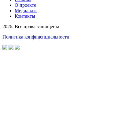
О проекте
Медиа кит
Контакты
2026. Все права защищены
Политика конфиденциальности