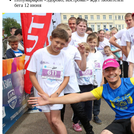
бега 12 июня