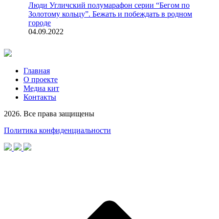
Люди
Угличский полумарафон серии “Бегом по
Золотому кольцу”. Бежать и побеждать в родном
городе
04.09.2022
Главная
О проекте
Медиа кит
Контакты
2026. Все права защищены
Политика конфиденциальности