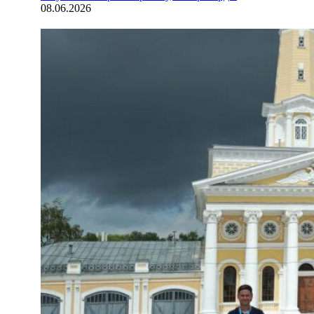
08.06.2026