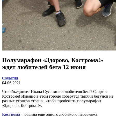
Полумарафон «Здорово, Кострома!»
ждет любителей бега 12 июня
События
04.06.2021
Что объединяет Ивана Сусанина и любителя бега? Старт в
Костроме! Именно в этом городе соберутся тысячи бегунов из
разных уголков страны, чтобы пробежать полумарафон
«Здорово, Кострома!».
Кострома
– родина еще одного любимого персонажа,