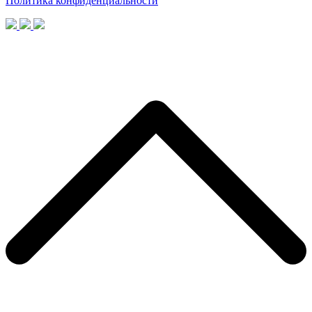
Политика конфиденциальности