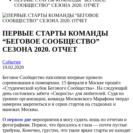
СООБЩЕСТВО” СЕЗОНА 2020. ОТЧЕТ
ПЕРВЫЕ СТАРТЫ КОМАНДЫ
“БЕГОВОЕ СООБЩЕСТВО”
СЕЗОНА 2020. ОТЧЕТ
События
19.02.2020
Беговое Сообщество runcomrun впервые провело
соревнования в помещении. 15 февраля в Москве прошёл
«Студенческий кубок Бегового Сообщества». На следующий
день состоялись забеги «Скорость» для любителей. Судя по
уровню организации, команда Московского Марафона твердо
намерена закрепиться и в серии стартов на стадионах и
манежах Москвы.
О первом дне
мероприятия я могу судить лишь по отчетам и
фотографиям. Первое, что бросалось в глаза — почти пустые
трибуны. Конечно, грустно, что такие яркие старты не находят