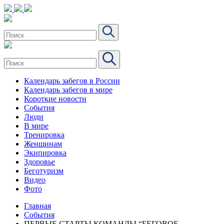
Календарь забегов в России
Календарь забегов в мире
Короткие новости
События
Люди
В мире
Тренировка
Женщинам
Экипировка
Здоровье
Беготуризм
Видео
Фото
Главная
События
ПЕРВЫЕ СТАРТЫ КОМАНДЫ “БЕГОВОЕ