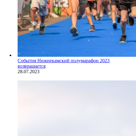
События
Нижнекамский полумарафон 2023
возвращается
28.07.2023