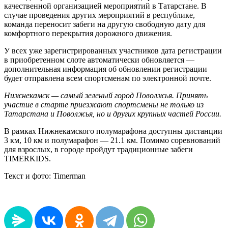
качественной организацией мероприятий в Татарстане. В
случае проведения других мероприятий в республике,
команда переносит забеги на другую свободную дату для
комфортного перекрытия дорожного движения.
У всех уже зарегистрированных участников дата регистрации
в приобретенном слоте автоматически обновляется —
дополнительная информация об обновлении регистрации
будет отправлена всем спортсменам по электронной почте.
Нижнекамск — самый зеленый город Поволжья. Принять
участие в старте приезжают спортсмены не только из
Татарстана и Поволжья, но и других крупных частей России.
В рамках Нижнекамского полумарафона доступны дистанции
3 км, 10 км и полумарафон — 21.1 км. Помимо соревнований
для взрослых, в городе пройдут традиционные забеги
TIMERKIDS.
Текст и фото: Timerman