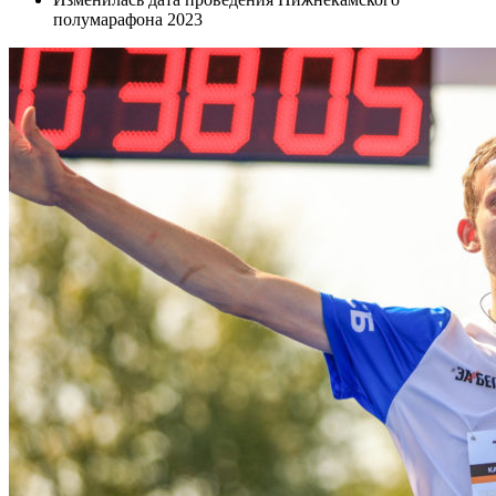
полумарафона 2023