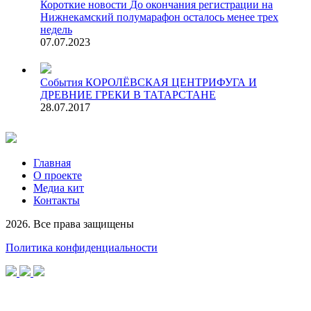
Короткие новости
До окончания регистрации на
Нижнекамский полумарафон осталось менее трех
недель
07.07.2023
События
КОРОЛЁВСКАЯ ЦЕНТРИФУГА И
ДРЕВНИЕ ГРЕКИ В ТАТАРСТАНЕ
28.07.2017
Главная
О проекте
Медиа кит
Контакты
2026. Все права защищены
Политика конфиденциальности