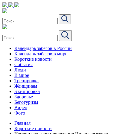
Календарь забегов в России
Календарь забегов в мире
Короткие новости
События
Люди
В мире
Тренировка
Женщинам
Экипировка
Здоровье
Беготуризм
Видео
Фото
Главная
Короткие новости
Изменилась дата проведения Нижнекамского