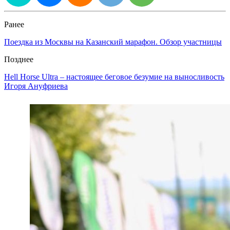
Ранее
Поездка из Москвы на Казанский марафон. Обзор участницы
Позднее
Hell Horse Ultra – настоящее беговое безумие на выносливость
Игоря Ануфриева