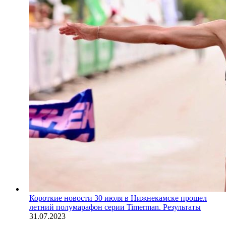
Короткие новости
30 июля в Нижнекамске прошел
летний полумарафон серии Timerman. Результаты
31.07.2023