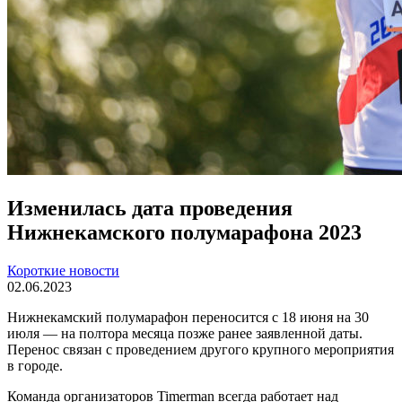
Изменилась дата проведения
Нижнекамского полумарафона 2023
Короткие новости
02.06.2023
Нижнекамский полумарафон переносится с 18 июня на 30
июля — на полтора месяца позже ранее заявленной даты.
Перенос связан с проведением другого крупного мероприятия
в городе.
Команда организаторов Timerman всегда работает над