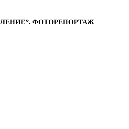
ЕЛЕНИЕ”. ФОТОРЕПОРТАЖ