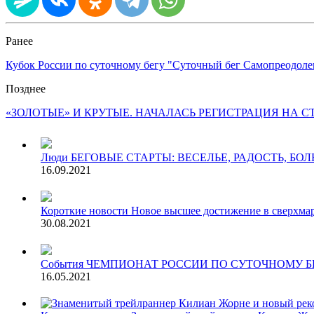
Ранее
Кубок России по суточному бегу "Суточный бег Самопреодол
Позднее
«ЗОЛОТЫЕ» И КРУТЫЕ. НАЧАЛАСЬ РЕГИСТРАЦИЯ НА 
Люди
БЕГОВЫЕ СТАРТЫ: ВЕСЕЛЬЕ, РАДОСТЬ, БО
16.09.2021
Короткие новости
Новое высшее достижение в сверхма
30.08.2021
События
ЧЕМПИОНАТ РОССИИ ПО СУТОЧНОМУ БЕ
16.05.2021