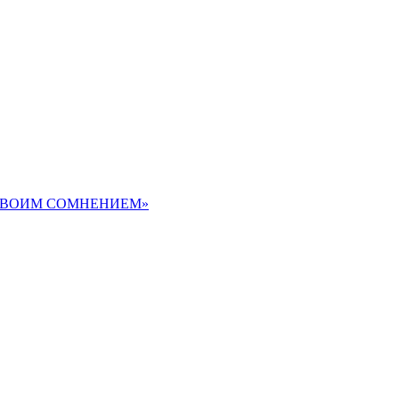
 СВОИМ СОМНЕНИЕМ»