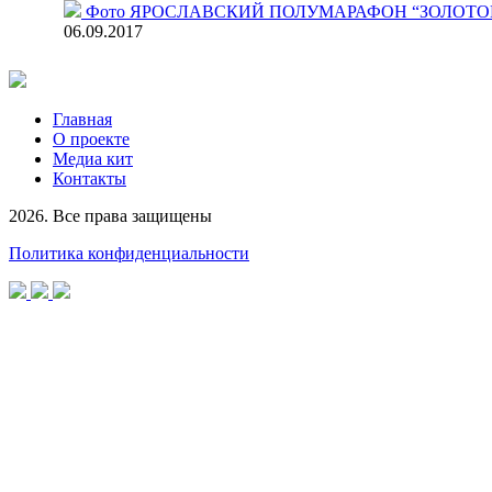
Фото
ЯРОСЛАВСКИЙ ПОЛУМАРАФОН “ЗОЛОТОЕ К
06.09.2017
Главная
О проекте
Медиа кит
Контакты
2026. Все права защищены
Политика конфиденциальности