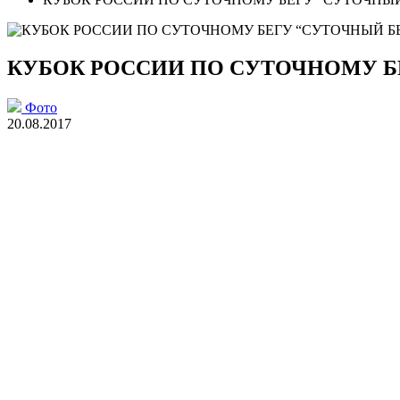
КУБОК РОССИИ ПО СУТОЧНОМУ Б
Фото
20.08.2017