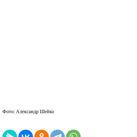
Фото: Александр Шейко