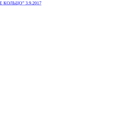
ОЛЬЦО” 3.9.2017