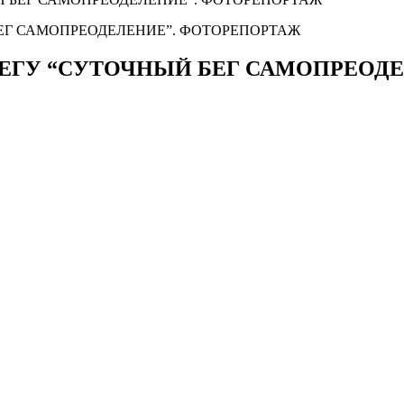
ЕГУ “СУТОЧНЫЙ БЕГ САМОПРЕОД