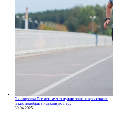
Экипировка
Бег летом: что нужно знать о кроссовках
и как подобрать идеальную пару
30.04.2025