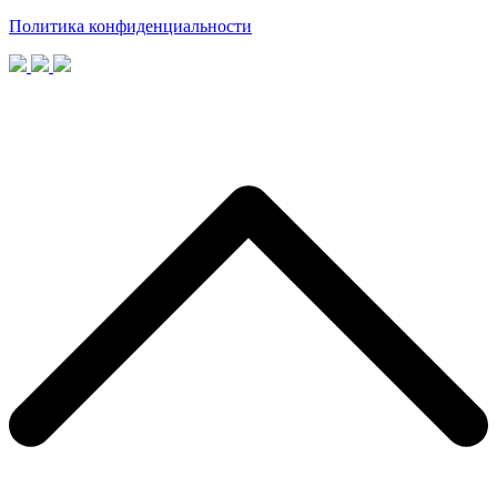
Политика конфиденциальности