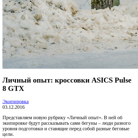
Личный опыт: кроссовки ASICS Pulse
8 GTX
Экипировка
03.12.2016
Представляем новую рубрику «Личный опыт». В ней об
экипировке будут рассказывать сами бегуны – люди разного
уровня подготовки и ставящие перед собой разные беговые
цели.