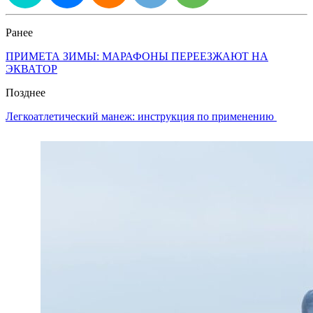
Ранее
ПРИМЕТА ЗИМЫ: МАРАФОНЫ ПЕРЕЕЗЖАЮТ НА
ЭКВАТОР
Позднее
Легкоатлетический манеж: инструкция по применению