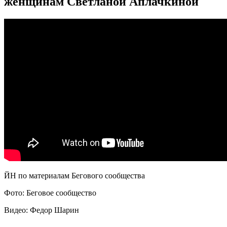
женщинам Светланой Аплачкиной
ЙН по материалам Бегового сообщества
Фото: Беговое сообщество
Видео: Федор Шарин