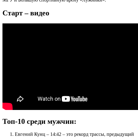
Старт – видео
Топ-10 среди мужчин:
Евгений Кунц – 14:42 – это рекорд трассы, предыдущий