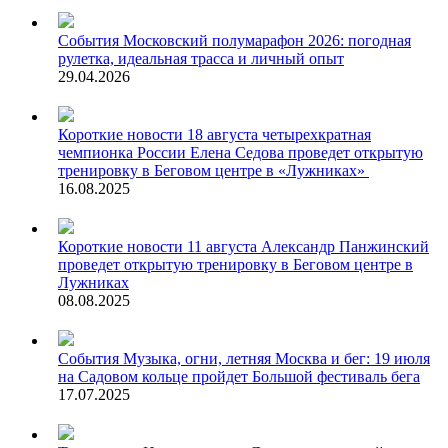
События
Московский полумарафон 2026: погодная
рулетка, идеальная трасса и личный опыт
29.04.2026
Короткие новости
18 августа четырехкратная
чемпионка России Елена Седова проведет открытую
тренировку в Беговом центре в «Лужниках»
16.08.2025
Короткие новости
11 августа Александр Панжинский
проведет открытую тренировку в Беговом центре в
Лужниках
08.08.2025
События
Музыка, огни, летняя Москва и бег: 19 июля
на Садовом кольце пройдет Большой фестиваль бега
17.07.2025