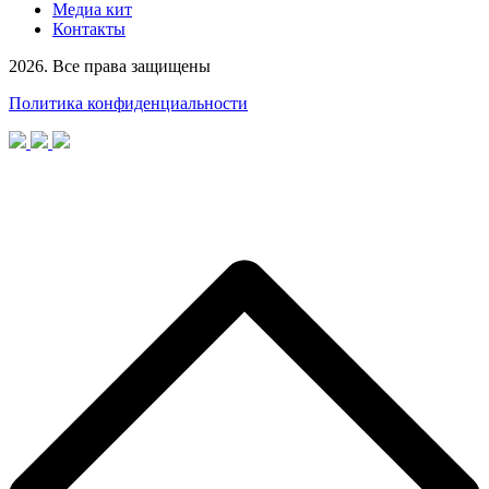
Медиа кит
Контакты
2026. Все права защищены
Политика конфиденциальности