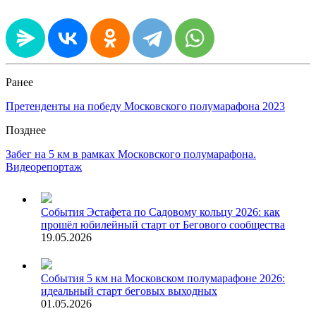
Ранее
Претенденты на победу Московского полумарафона 2023
Позднее
Забег на 5 км в рамках Московского полумарафона.
Видеорепортаж
События
Эстафета по Садовому кольцу 2026: как
прошёл юбилейный старт от Бегового сообщества
19.05.2026
События
5 км на Московском полумарафоне 2026:
идеальный старт беговых выходных
01.05.2026