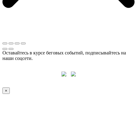
Оставайтесь в курсе беговых событий, подписывайтесь на
наши соцсети.
×