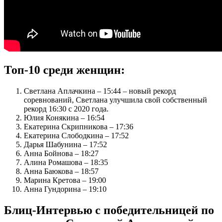
Топ-10 среди женщин:
Светлана Аплачкина – 15:44 – новый рекорд
соревнований, Светлана улучшила свой собственный
рекорд 16:30 с 2020 года.
Юлия Конякина – 16:54
Екатерина Скрипникова – 17:36
Екатерина Слободкина – 17:52
Дарья Шабунина – 17:52
Анна Бойнова – 18:27
Алина Ромашова – 18:35
Анна Баюкова – 18:57
Марина Кретова – 19:00
Анна Гундорина – 19:10
Блиц-Интервью с победительницей по