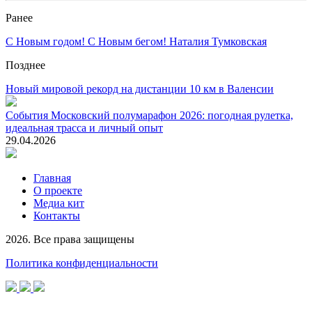
Ранее
С Новым годом! С Новым бегом! Наталия Тумковская
Позднее
Новый мировой рекорд на дистанции 10 км в Валенсии
События
Московский полумарафон 2026: погодная рулетка,
идеальная трасса и личный опыт
29.04.2026
Главная
О проекте
Медиа кит
Контакты
2026. Все права защищены
Политика конфиденциальности