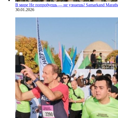
В мире
Не попробуешь — не узнаешь! Samarkand Marath
30.01.2026