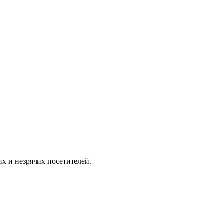
их и незрячих посетителей.