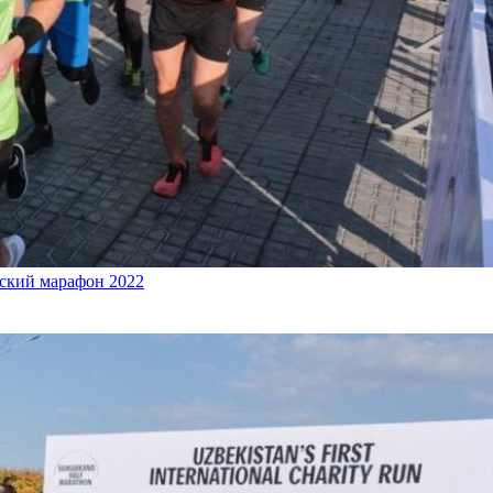
дский марафон 2022