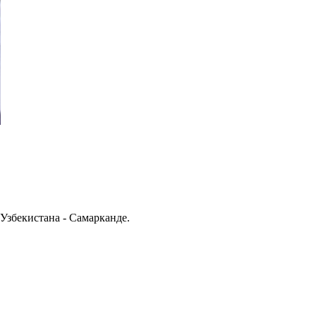
Узбекистана - Самарканде.