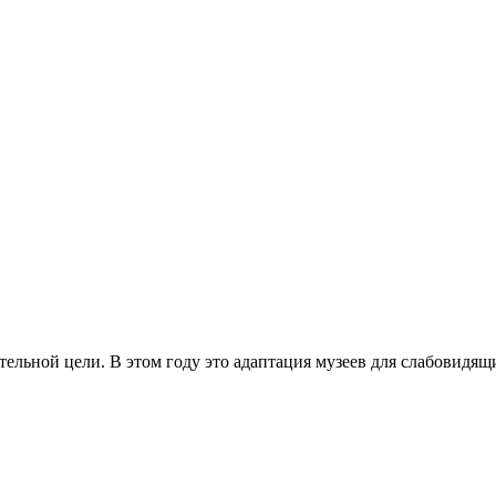
тельной цели. В этом году это адаптация музеев для слабовидящ