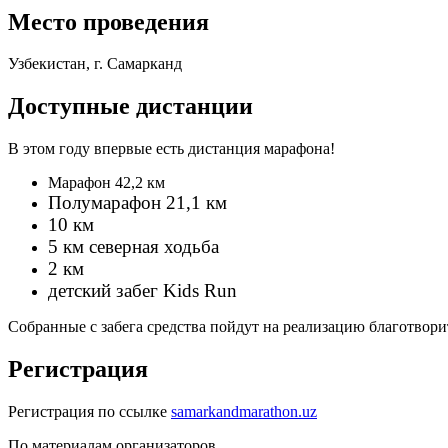
Место проведения
Узбекистан, г. Самарканд
Доступные дистанции
В этом году впервые есть дистанция марафона!
Марафон 42,2 км
Полумарафон 21,1 км
10 км
5 км северная ходьба
2 км
детский забег Kids Run
Собранные с забега средства пойдут на реализацию благотвори
Регистрация
Регистрация по ссылке
samarkandmarathon.uz
По материалам организаторов