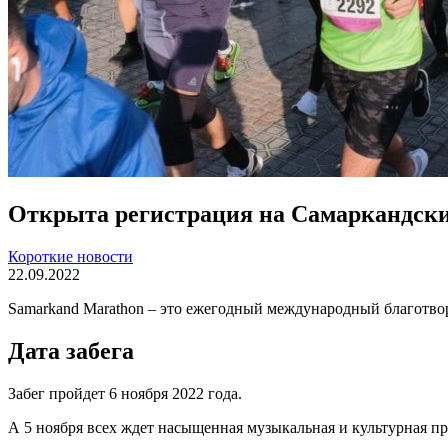
Открыта регистрация на Самаркандски
Короткие новости
22.09.2022
Samarkand Marathon – это ежегодный международный благотвор
Дата забега
Забег пройдет 6 ноября 2022 года.
А 5 ноября всех ждет насыщенная музыкальная и культурная п