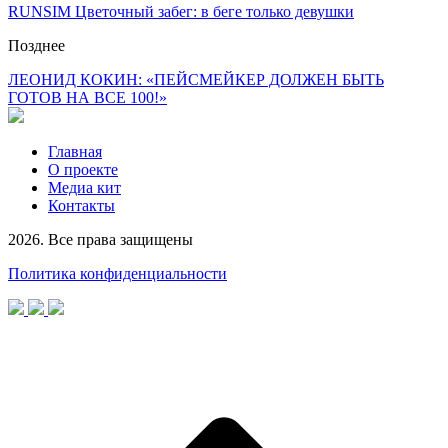
RUNSIM Цветочный забег: в беге только девушки
Позднее
ЛЕОНИД КОКИН: «ПЕЙСМЕЙКЕР ДОЛЖЕН БЫТЬ
ГОТОВ НА ВСЕ 100!»
Главная
О проекте
Медиа кит
Контакты
2026. Все права защищены
Политика конфиденциальности