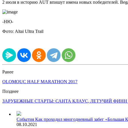
2 июля в историю AUT впишут имена новых победителей. Bega
-НЮ-
Фото: Altai Ultra Trail
Ранее
OLOMOUC HALF MARATHON 2017
Позднее
ЗАРУБЕЖНЫЕ СТАРТЫ: САНТА КЛАУС, ЛЕТУЧИЙ ФИНН
События
Как проходил многодневный забег «Большая Кат
08.10.2021