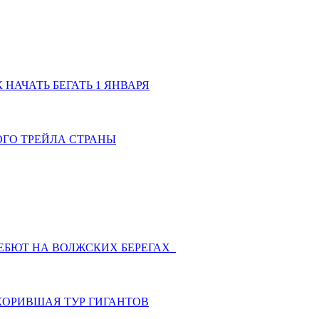
 НАЧАТЬ БЕГАТЬ 1 ЯНВАРЯ
ОГО ТРЕЙЛА СТРАНЫ
ДЕБЮТ НА ВОЛЖСКИХ БЕРЕГАХ
КОРИВШАЯ ТУР ГИГАНТОВ