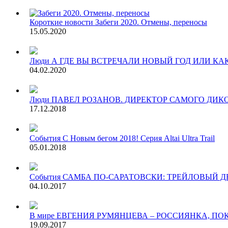
Короткие новости
Забеги 2020. Отмены, переносы
15.05.2020
Люди
А ГДЕ ВЫ ВСТРЕЧАЛИ НОВЫЙ ГОД ИЛИ КАК
04.02.2020
Люди
ПАВЕЛ РОЗАНОВ. ДИРЕКТОР САМОГО ДИК
17.12.2018
События
С Новым бегом 2018! Серия Altai Ultra Trail
05.01.2018
События
САМБА ПО-САРАТОВСКИ: ТРЕЙЛОВЫЙ 
04.10.2017
В мире
ЕВГЕНИЯ РУМЯНЦЕВА – РОССИЯНКА, ПО
19.09.2017