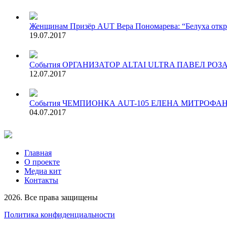
Женщинам
Призёр AUT Вера Пономарева: “Белуха откры
19.07.2017
События
ОРГАНИЗАТОР ALTAI ULTRA ПАВЕЛ РОЗ
12.07.2017
События
ЧЕМПИОНКА AUT-105 ЕЛЕНА МИТРОФАНО
04.07.2017
Главная
О проекте
Медиа кит
Контакты
2026. Все права защищены
Политика конфиденциальности