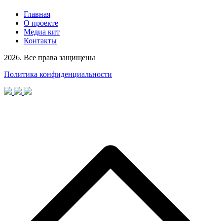
Главная
О проекте
Медиа кит
Контакты
2026. Все права защищены
Политика конфиденциальности