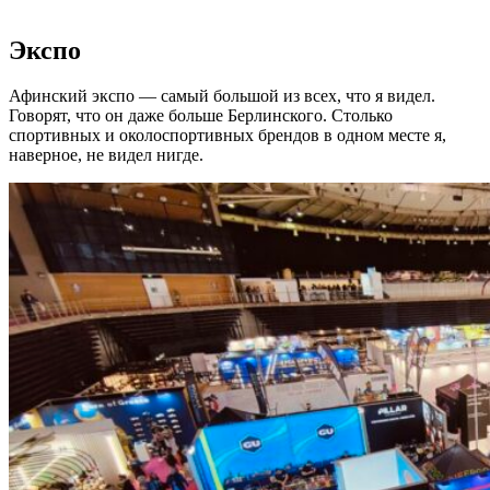
Экспо
Афинский экспо — самый большой из всех, что я видел.
Говорят, что он даже больше Берлинского. Столько
спортивных и околоспортивных брендов в одном месте я,
наверное, не видел нигде.