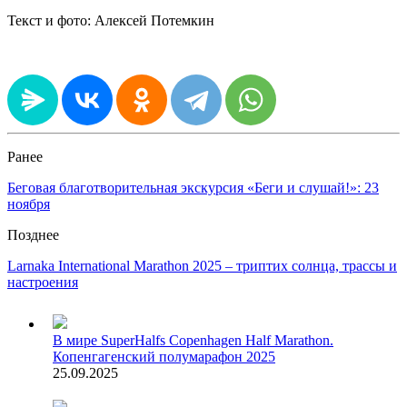
Текст и фото: Алексей Потемкин
Ранее
Беговая благотворительная экскурсия «Беги и слушай!»: 23
ноября
Позднее
Larnaka International Marathon 2025 – триптих солнца, трассы и
настроения
В мире
SuperHalfs Copenhagen Half Marathon.
Копенгагенский полумарафон 2025
25.09.2025