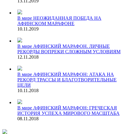
13.11.2019
В мире
НЕОЖИДАННАЯ ПОБЕДА НА
АФИНСКОМ МАРАФОНЕ
10.11.2019
В мире
АФИНСКИЙ МАРАФОН. ЛИЧНЫЕ
РЕКОРДЫ ВОПРЕКИ СЛОЖНЫМ УСЛОВИЯМ
12.11.2018
В мире
АФИНСКИЙ МАРАФОН: АТАКА НА
РЕКОРД ТРАССЫ И БЛАГОТВОРИТЕЛЬНЫЕ
ЦЕЛИ
10.11.2018
В мире
АФИНСКИЙ МАРАФОН: ГРЕЧЕСКАЯ
ИСТОРИЯ УСПЕХА МИРОВОГО МАСШТАБА
08.11.2018