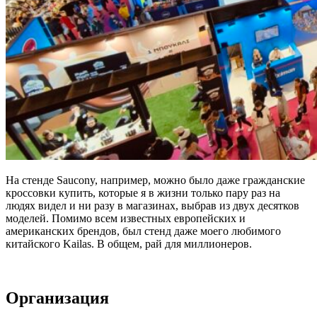
На стенде Saucony, например, можно было даже гражданские
кроссовки купить, которые я в жизни только пару раз на
людях видел и ни разу в магазинах, выбрав из двух десятков
моделей. Помимо всем известных европейских и
американских брендов, был стенд даже моего любимого
китайского Kailas. В общем, рай для миллионеров.
Организация