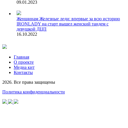
09.01.2023
Женщинам
Железные леди: впервые за всю историю
IRONLADY на старт вышел женский тандем с
девушкой ДЦП
16.10.2022
Главная
О проекте
Медиа кит
Контакты
2026. Все права защищены
Политика конфиденциальности