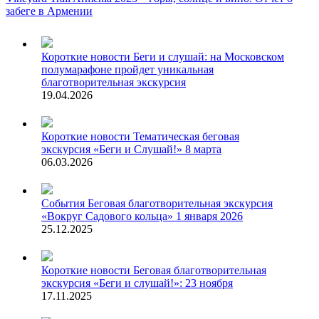
забеге в Армении
Короткие новости
Беги и слушай: на Московском
полумарафоне пройдет уникальная
благотворительная экскурсия
19.04.2026
Короткие новости
Тематическая беговая
экскурсия «Беги и Слушай!» 8 марта
06.03.2026
События
Беговая благотворительная экскурсия
«Вокруг Садового кольца» 1 января 2026
25.12.2025
Короткие новости
Беговая благотворительная
экскурсия «Беги и слушай!»: 23 ноября
17.11.2025