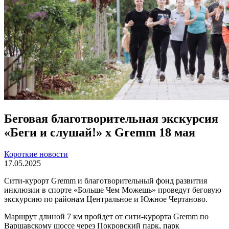
Беговая благотворительная экскурсия
«Беги и слушай!» х Gremm 18 мая
Короткие новости
17.05.2025
Сити-курорт Gremm и благотворительный фонд развития
инклюзии в спорте «Больше Чем Можешь» проведут беговую
экскурсию по районам Центральное и Южное Чертаново.
Маршрут длиной 7 км пройдет от сити-курорта Gremm по
Варшавскому шоссе через Покровский парк, парк