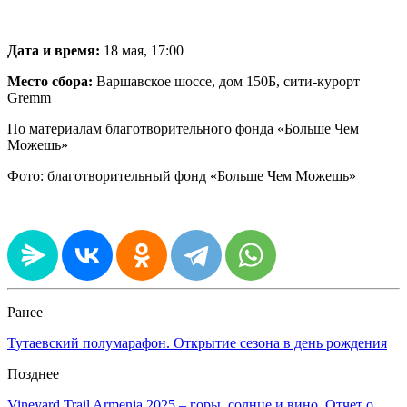
Дата и время:
18 мая, 17:00
Место сбора:
Варшавское шоссе, дом 150Б, сити-курорт
Gremm
По материалам благотворительного фонда «Больше Чем
Можешь»
Фото: благотворительный фонд «Больше Чем Можешь»
Ранее
Тутаевский полумарафон. Открытие сезона в день рождения
Позднее
Vineyard Trail Armenia 2025 – горы, солнце и вино. Отчет о