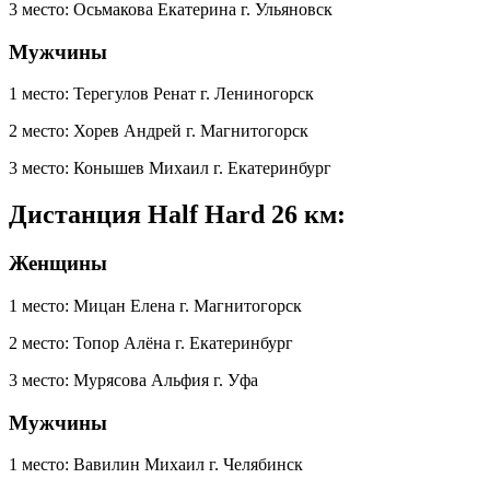
3 место: Осьмакова Екатерина г. Ульяновск
Мужчины
1 место: Терегулов Ренат г. Лениногорск
2 место: Хорев Андрей г. Магнитогорск
3 место: Конышев Михаил г. Екатеринбург
Дистанция Half Hard 26 км:
Женщины
1 место: Мицан Елена г. Магнитогорск
2 место: Топор Алёна г. Екатеринбург
3 место: Мурясова Альфия г. Уфа
Мужчины
1 место: Вавилин Михаил г. Челябинск