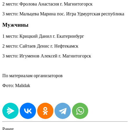
2 место: Фролова Анастасия г. Магнитогорск
3 место: Мальцева Марина пос. Игра Удмуртская республика
Мужчины
1 место: Крицкий Данил г. Екатеринбург
2 место: Сайтаев Денис г. Нефтекамск
3 место: Игуменов Алексей г. Магнитогорск
По материалам организаторов
Фото: Malidak
Ранее