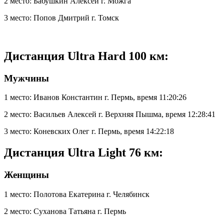
2 место: Бабушкин Алексей г. Можга
3 место: Попов Дмитрий г. Томск
Дистанция Ultra Hard 100 км:
Мужчины
1 место: Иванов Константин г. Пермь, время 11:20:26
2 место: Васильев Алексей г. Верхняя Пышма, время 12:28:41
3 место: Коневских Олег г. Пермь, время 14:22:18
Дистанция Ultra Light 76 км:
Женщины
1 место: Полотова Екатерина г. Челябинск
2 место: Суханова Татьяна г. Пермь