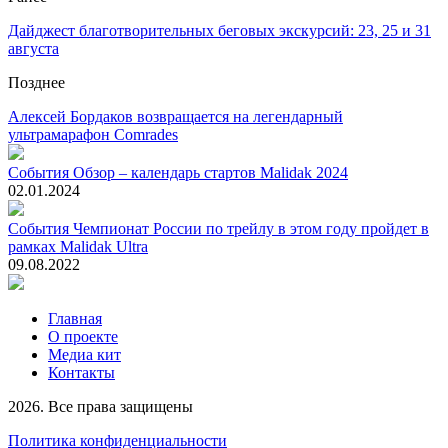
Дайджест благотворительных беговых экскурсий: 23, 25 и 31
августа
Позднее
Алексей Бордаков возвращается на легендарный
ультрамарафон Comrades
События
Обзор – календарь стартов Malidak 2024
02.01.2024
События
Чемпионат России по трейлу в этом году пройдет в
рамках Malidak Ultra
09.08.2022
Главная
О проекте
Медиа кит
Контакты
2026. Все права защищены
Политика конфиденциальности