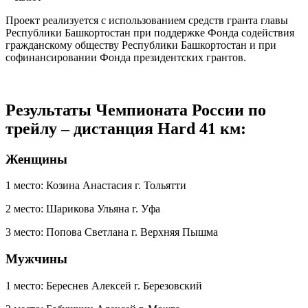
Проект реализуется с использованием средств гранта главы
Республики Башкортостан при поддержке Фонда содействия
гражданскому обществу Республики Башкортостан и при
софинансировании Фонда президентских грантов.
Результаты Чемпионата России по
трейлу – дистанция Hard 41 км:
Женщины
1 место: Козина Анастасия г. Тольятти
2 место: Шарикова Ульяна г. Уфа
3 место: Попова Светлана г. Верхняя Пышма
Мужчины
1 место: Береснев Алексей г. Березовский