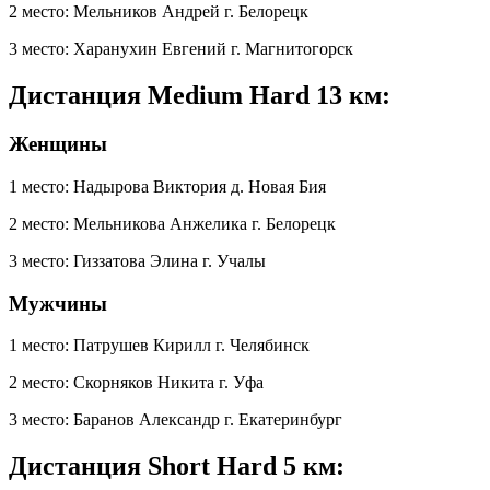
2 место: Мельников Андрей г. Белорецк
3 место: Харанухин Евгений г. Магнитогорск
Дистанция Medium Hard 13 км:
Женщины
1 место: Надырова Виктория д. Новая Бия
2 место: Мельникова Анжелика г. Белорецк
3 место: Гиззатова Элина г. Учалы
Мужчины
1 место: Патрушев Кирилл г. Челябинск
2 место: Скорняков Никита г. Уфа
3 место: Баранов Александр г. Екатеринбург
Дистанция Short Hard 5 км: