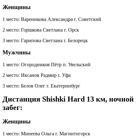
Женщины
1 место: Вареникова Александра г. Советский
2 место: Горшкова Светлана г. Орск
3 место: Гарипова Светлана г. Белорецк
Мужчины
1 место: Огородников Пётр п. Увельский
2 место: Иксанов Радмир г. Уфа
3 место: Белов Олег г. Екатеринбург
Дистанция Shishki Hard 13 км, ночной
забег:
Женщины
1 место: Минеева Ольга г. Магнитогорск