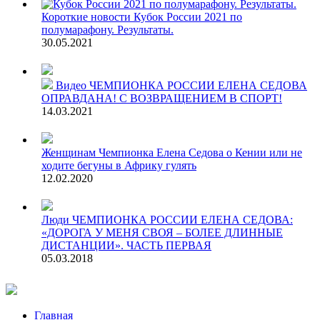
Короткие новости
Кубок России 2021 по
полумарафону. Результаты.
30.05.2021
Видео
ЧЕМПИОНКА РОССИИ ЕЛЕНА СЕДОВА
ОПРАВДАНА! С ВОЗВРАЩЕНИЕМ В СПОРТ!
14.03.2021
Женщинам
Чемпионка Елена Седова о Кении или не
ходите бегуны в Африку гулять
12.02.2020
Люди
ЧЕМПИОНКА РОССИИ ЕЛЕНА СЕДОВА:
«ДОРОГА У МЕНЯ СВОЯ – БОЛЕЕ ДЛИННЫЕ
ДИСТАНЦИИ». ЧАСТЬ ПЕРВАЯ
05.03.2018
Главная