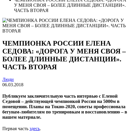
У МЕНЯ СВОЯ – БОЛЕЕ ДЛИННЫЕ ДИСТАНЦИИ».
ЧАСТЬ ВТОРАЯ
ЧЕМПИОНКА РОССИИ ЕЛЕНА
СЕДОВА: «ДОРОГА У МЕНЯ СВОЯ –
БОЛЕЕ ДЛИННЫЕ ДИСТАНЦИИ».
ЧАСТЬ ВТОРАЯ
Люди
06.03.2018
Публикуем заключительную часть интервью с Еленой
Седовой – действующей чемпионкой России на 5000м в
помещении. Планы на Токио-2020, советы профессионала
бегунам-любителям по тренировкам и восстановлению – в
нашем материале.
Первая часть
здесь
.