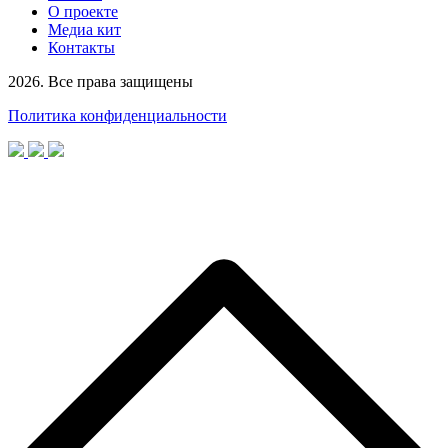
О проекте
Медиа кит
Контакты
2026. Все права защищены
Политика конфиденциальности