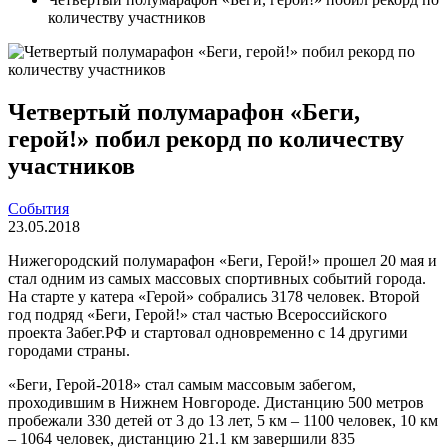
количеству участников
Четвертый полумарафон «Беги,
герой!» побил рекорд по количеству
участников
События
23.05.2018
Нижегородский полумарафон «Беги, Герой!» прошел 20 мая и
стал одним из самых массовых спортивных событий города.
На старте у катера «Герой» собрались 3178 человек. Второй
год подряд «Беги, Герой!» стал частью Всероссийского
проекта Забег.РФ и стартовал одновременно с 14 другими
городами страны.
«Беги, Герой-2018» стал самым массовым забегом,
проходившим в Нижнем Новгороде. Дистанцию 500 метров
пробежали 330 детей от 3 до 13 лет, 5 км – 1100 человек, 10 км
– 1064 человек, дистанцию 21.1 км завершили 835