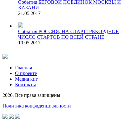
События
БЕГОВОЙ ПОЕДИНОК МОСКВЫ И
КАЗАНИ
21.05.2017
События
РОССИЯ, НА СТАРТ! РЕКОРДНОЕ
ЧИСЛО СТАРТОВ ПО ВСЕЙ СТРАНЕ
19.05.2017
Главная
О проекте
Медиа кит
Контакты
2026. Все права защищены
Политика конфиденциальности