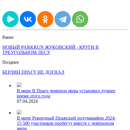
Ранее
НОВЫЙ PARKRUN ЖУКОВСКИЙ - КРУГИ В
ТРЕУГОЛЬНОМ ЛЕСУ
Позднее
БЕРЛИН ПРАГУ НЕ ДОГНАЛ
В мире
В Праге чемпион мира установил лучшее
время этого года
07.04.2024
В мире
Рекордный Пражский полумарафон 2024:
15 500 участников пробегут вместе с чемпионом
мира