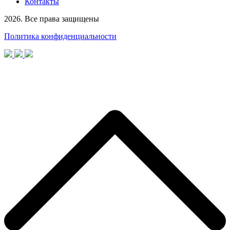
Контакты
2026. Все права защищены
Политика конфиденциальности