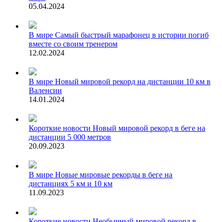
05.04.2024
В мире
Самый быстрый марафонец в истории погиб
вместе со своим тренером
12.02.2024
В мире
Новый мировой рекорд на дистанции 10 км в
Валенсии
14.01.2024
Короткие новости
Новый мировой рекорд в беге на
дистанции 5 000 метров
20.09.2023
В мире
Новые мировые рекорды в беге на
дистанциях 5 км и 10 км
11.09.2023
Короткие новости
Необычный мировой рекорд в