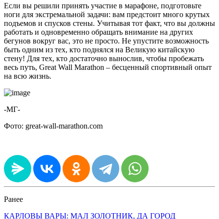
Если вы решили принять участие в марафоне, подготовьте
ноги для экстремальной задачи: вам предстоит много крутых
подъемов и спусков стены. Учитывая тот факт, что вы должны
работать и одновременно обращать внимание на других
бегунов вокруг вас, это не просто. Не упустите возможность
быть одним из тех, кто поднялся на Великую китайскую
стену! Для тех, кто достаточно вынослив, чтобы пробежать
весь путь, Great Wall Marathon – бесценный спортивный опыт
на всю жизнь.
-МГ-
Фото: great-wall-marathon.com
Ранее
КАРЛОВЫ ВАРЫ: МАЛ ЗОЛОТНИК, ДА ГОРОД