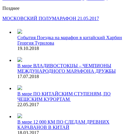
Позднее
МОСКОВСКИЙ ПОЛУМАРАФОН 21.05.2017
События
Поездка на марафон в китайский Харбин
Георгия Турилова
19.10.2018
В мире
ВЛАДИВОСТОКЦЫ – ЧЕМПИОНЫ
МЕЖДУНАРОДНОГО МАРАФОНА ДРУЖБЫ
17.07.2018
В мире
ПО КИТАЙСКИМ СТУПЕНЯМ, ПО
ЧЕШСКИМ КУРОРТАМ
22.05.2017
В мире
12 000 КМ ПО СЛЕДАМ ДРЕВНИХ
КАРАВАНОВ В КИТАЙ
18.03.2017