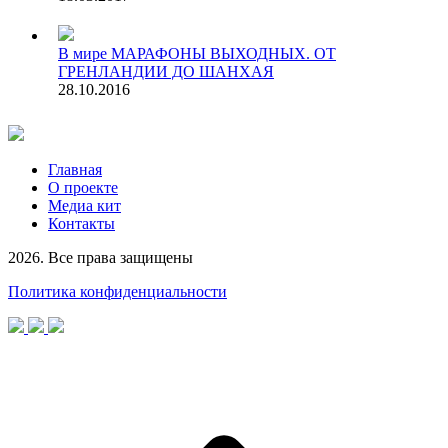
В мире
МАРАФОНЫ ВЫХОДНЫХ. ОТ
ГРЕНЛАНДИИ ДО ШАНХАЯ
28.10.2016
Главная
О проекте
Медиа кит
Контакты
2026. Все права защищены
Политика конфиденциальности