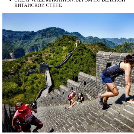
КИТАЙСКОЙ СТЕНЕ