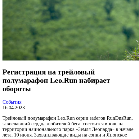
Регистрация на трейловый
полумарафон Leo.Run набирает
обороты
События
16.04.2023
Трейловый полумарафон Leo.Run серии забегов RunDnsRun,
завоевавший сердца любителей бега, состоится вновь на
территории национального парка «Земля Леопарда» в начале
лета, 10 июня. Захватывающие виды на сопки и Японское