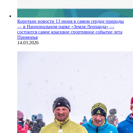
Короткие новости
13 июня в самом сердце природы
— в Национальном парке «Земля Леопарда» —
состоится самое красивое спортивное событие лета
Приморья
14.03.2026