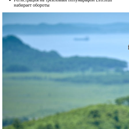
набирает обороты