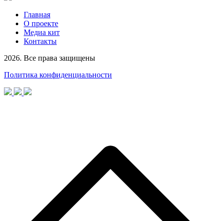
Главная
О проекте
Медиа кит
Контакты
2026. Все права защищены
Политика конфиденциальности