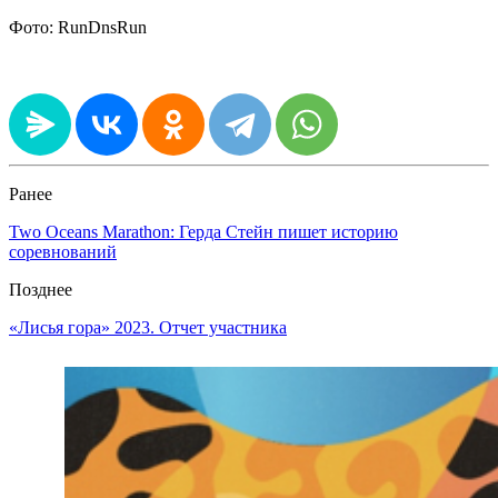
Фото: RunDnsRun
Ранее
Two Oceans Marathon: Герда Стейн пишет историю
соревнований
Позднее
«Лисья гора» 2023. Отчет участника