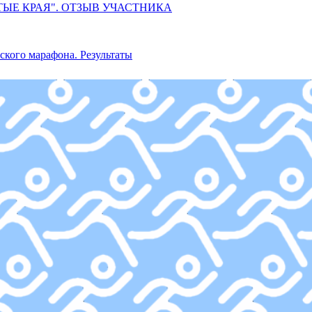
ТЫЕ КРАЯ". ОТЗЫВ УЧАСТНИКА
ского марафона. Результаты