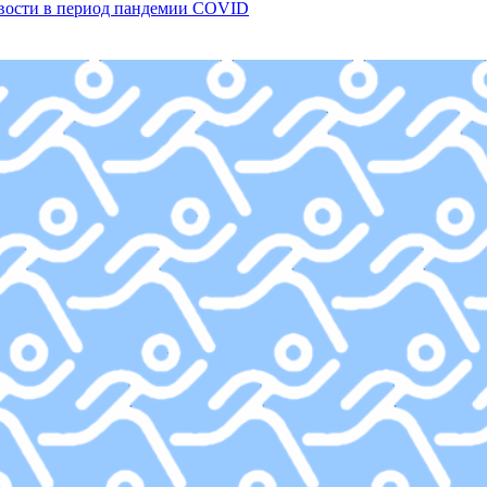
овости в период пандемии COVID