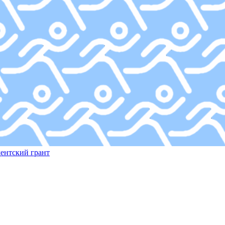
дентский грант