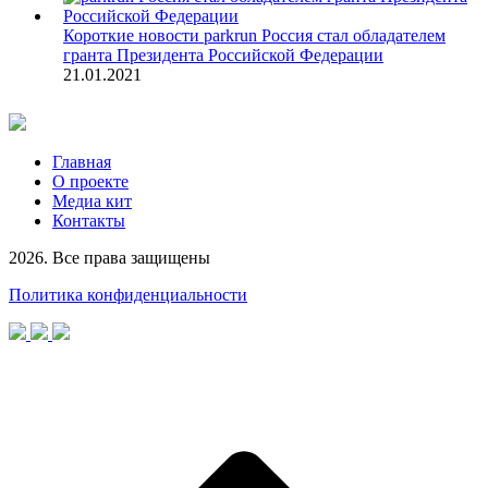
Короткие новости
parkrun Россия стал обладателем
гранта Президента Российской Федерации
21.01.2021
Главная
О проекте
Медиа кит
Контакты
2026. Все права защищены
Политика конфиденциальности