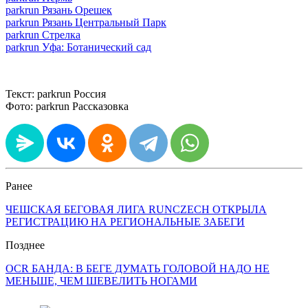
parkrun Рязань Орешек
parkrun Рязань Центральный Парк
parkrun Стрелка
parkrun Уфа: Ботанический сад
Текст: parkrun Россия
Фото: parkrun Рассказовка
Ранее
ЧЕШСКАЯ БЕГОВАЯ ЛИГА RUNCZECH ОТКРЫЛА
РЕГИСТРАЦИЮ НА РЕГИОНАЛЬНЫЕ ЗАБЕГИ
Позднее
OCR БАНДА: В БЕГЕ ДУМАТЬ ГОЛОВОЙ НАДО НЕ
МЕНЬШЕ, ЧЕМ ШЕВЕЛИТЬ НОГАМИ