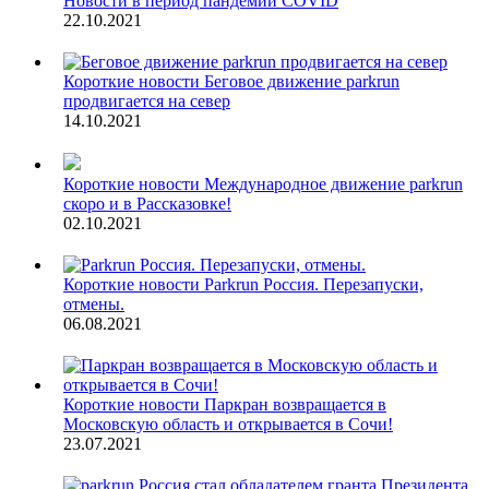
Новости в период пандемии COVID
22.10.2021
Короткие новости
Беговое движение parkrun
продвигается на север
14.10.2021
Короткие новости
Международное движение parkrun
скоро и в Рассказовке!
02.10.2021
Короткие новости
Parkrun Россия. Перезапуски,
отмены.
06.08.2021
Короткие новости
Паркран возвращается в
Московскую область и открывается в Сочи!
23.07.2021