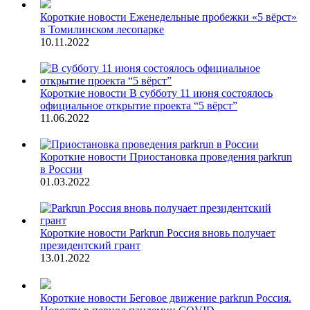
Короткие новости
Еженедельные пробежки «5 вёрст»
в Томилинском лесопарке
10.11.2022
Короткие новости
В субботу 11 июня состоялось
официальное открытие проекта “5 вёрст”
11.06.2022
Короткие новости
Приостановка проведения parkrun
в России
01.03.2022
Короткие новости
Parkrun Россия вновь получает
президентский грант
13.01.2022
Короткие новости
Беговое движение parkrun Россия.