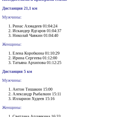
Дистанция 21,1 км
Мужчины:
Ринас Ахмадеев 01:04:24
Искандер Ядгаров 01:04:37
Николай Чавкин 01:04:40
Женщины:
Елена Коробкина 01:10:29
Ирина Сергеева 01:12:00
Татьяна Архипова 01:12:25
Дистанция 5 км
Мужчины:
Антон Тишакин 15:00
Александр Рыбалкин 15:11
Илларион Худеев 15:16
Женщины:
Светлана Аплачкина 16:33