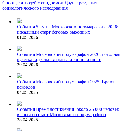
Спорт для людей с синдромом Дауна: результаты
социологического исследования
События
5 км на Московском полумарафоне 2026:
идеальный старт беговых выходных
01.05.2026
События
Московский полумарафон 2026: погодная
рулетка, идеальная трасса и личный опыт
29.04.2026
События
Московский полумарафон 2025. Время
рекордов
04.05.2025
События
Время достижений: около 25 000 человек
вышли на старт Московского полумарафона
28.04.2025