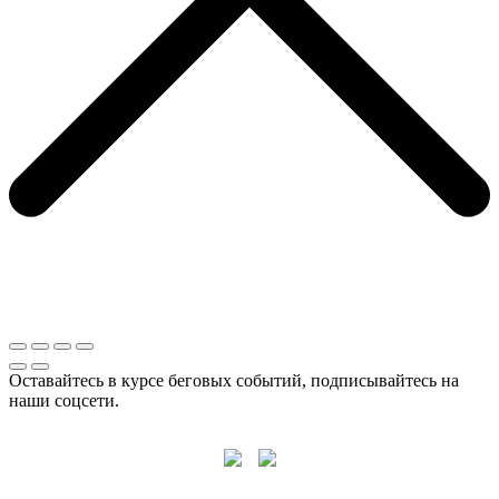
Оставайтесь в курсе беговых событий, подписывайтесь на
наши соцсети.