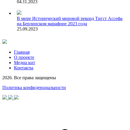
04.11.2023
В мире
Исторический мировой рекорд Тигст Ассефа
на Берлинском марафоне 2023 года
25.09.2023
Главная
О проекте
Медиа кит
Контакты
2026. Все права защищены
Политика конфиденциальности