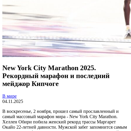
New York City Marathon 2025.
Рекордный марафон и последний
мейджор Кипчоге
В мире
04.11.2025
В воскресенье, 2 ноября, прошел самый прославленный и
самый массовый марафон мира - New York City Marathon.
Хеллен Обири побила женский рекорд трассы Маргарет
Окайо 22-летней давности. Мужской забег запомнится самым