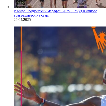
В мире
Лондонский марафон 2025. Элиуд Кипчоге
возвращается на старт
26.04.2025