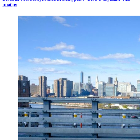
ноября