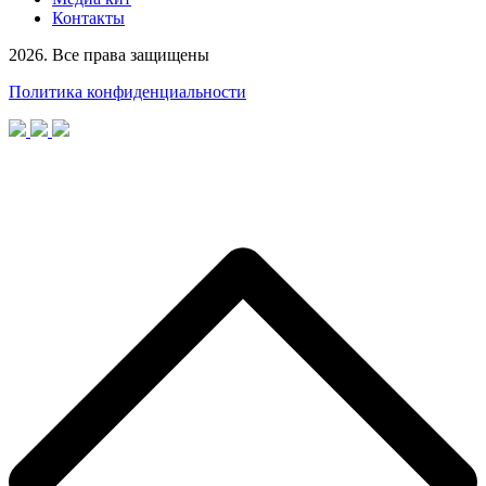
Контакты
2026. Все права защищены
Политика конфиденциальности