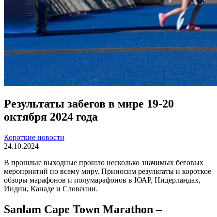
Результаты забегов в мире 19-20
октября 2024 года
Короткие новости
24.10.2024
В прошлые выходные прошло несколько значимых беговых
мероприятий по всему миру. Приносим результаты и короткое
обзоры марафонов и полумарафонов в ЮАР, Нидерландах,
Индии, Канаде и Словении.
Sanlam Cape Town Marathon –