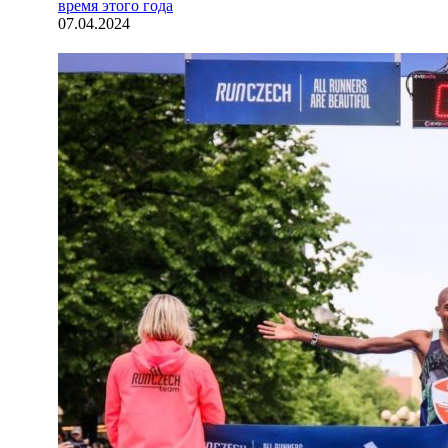
время этого года
07.04.2024