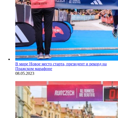
В мире
Новое место старта, президент и рекорд на
Пражском марафоне
08.05.2023