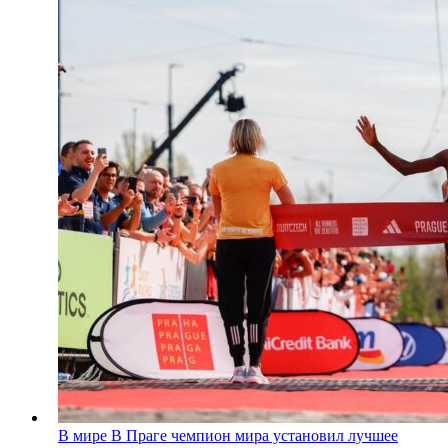
В мире
В Праге чемпион мира установил лучшее