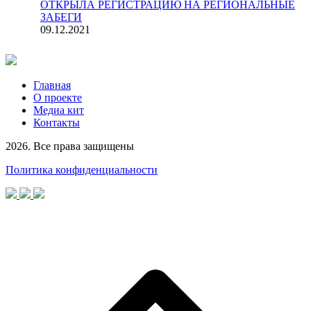
ОТКРЫЛА РЕГИСТРАЦИЮ НА РЕГИОНАЛЬНЫЕ
ЗАБЕГИ
09.12.2021
Главная
О проекте
Медиа кит
Контакты
2026. Все права защищены
Политика конфиденциальности