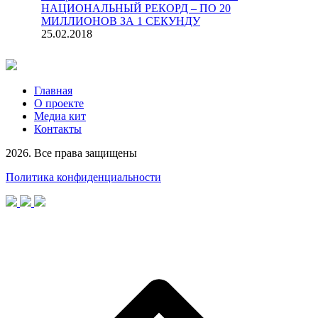
НАЦИОНАЛЬНЫЙ РЕКОРД – ПО 20
МИЛЛИОНОВ ЗА 1 СЕКУНДУ
25.02.2018
Главная
О проекте
Медиа кит
Контакты
2026. Все права защищены
Политика конфиденциальности