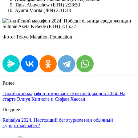
Tigist Abayechew (ETH) 2:28:53
Ayumi Morita (JPN) 2:31:38
Фото: Tokyo Marathon Foundation
Ранее
Токийский марафон открывает сезон мейджоров 2024. На
старте Элиуд Кипчоге и Сифан Хассан
Позднее
Runtalya 2024. Настоящий беготуризм или обычный
курортный забег?