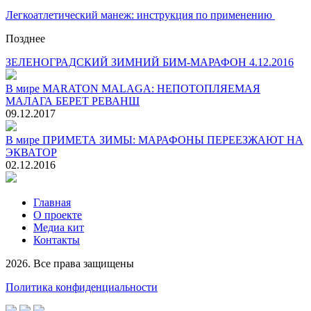
Легкоатлетический манеж: инструкция по применению
Позднее
ЗЕЛЕНОГРАДСКИЙ ЗИМНИЙ БИМ-МАРАФОН 4.12.2016
В мире
MARATON MALAGA: НЕПОТОПЛЯЕМАЯ
МАЛАГА БЕРЕТ РЕВАНШ
09.12.2017
В мире
ПРИМЕТА ЗИМЫ: МАРАФОНЫ ПЕРЕЕЗЖАЮТ НА
ЭКВАТОР
02.12.2016
Главная
О проекте
Медиа кит
Контакты
2026. Все права защищены
Политика конфиденциальности