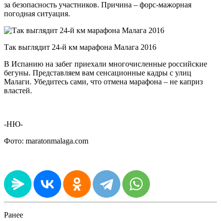
за безопасность участников. Причина – форс-мажорная
погодная ситуация.
Так выглядит 24-й км марафона Малага 2016
В Испанию на забег приехали многочисленные российские
бегуны. Представляем вам сенсационные кадры с улиц
Малаги. Убедитесь сами, что отмена марафона – не каприз
властей.
-НЮ-
Фото: maratonmalaga.com
Ранее