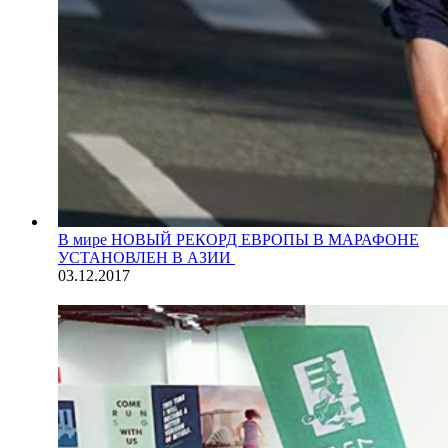
В мире
НОВЫЙ РЕКОРД ЕВРОПЫ В МАРАФОНЕ
УСТАНОВЛЕН В АЗИИ
03.12.2017