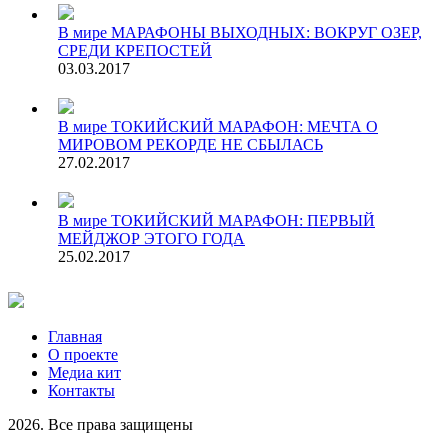
В мире
МАРАФОНЫ ВЫХОДНЫХ: ВОКРУГ ОЗЕР,
СРЕДИ КРЕПОСТЕЙ
03.03.2017
В мире
ТОКИЙСКИЙ МАРАФОН: МЕЧТА О
МИРОВОМ РЕКОРДЕ НЕ СБЫЛАСЬ
27.02.2017
В мире
ТОКИЙСКИЙ МАРАФОН: ПЕРВЫЙ
МЕЙДЖОР ЭТОГО ГОДА
25.02.2017
Главная
О проекте
Медиа кит
Контакты
2026. Все права защищены