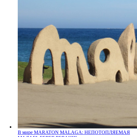
В мире
MARATON MALAGA: НЕПОТОПЛЯЕМАЯ