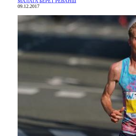
МАЛАГА БЕРЕТ РЕВАНШ
09.12.2017