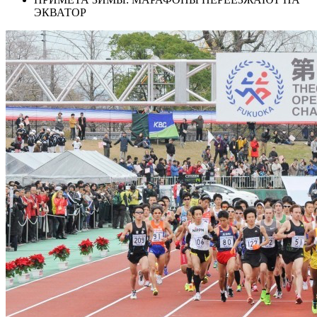
ЭКВАТОР