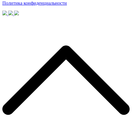
Политика конфиденциальности