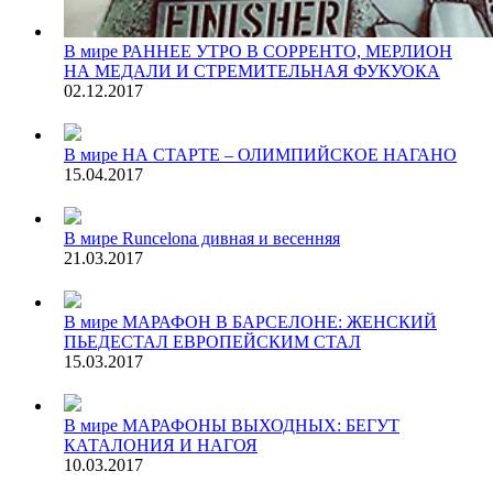
В мире
РАННЕЕ УТРО В СОРРЕНТО, МЕРЛИОН
НА МЕДАЛИ И СТРЕМИТЕЛЬНАЯ ФУКУОКА
02.12.2017
В мире
НА СТАРТЕ – ОЛИМПИЙСКОЕ НАГАНО
15.04.2017
В мире
Runcelona дивная и весенняя
21.03.2017
В мире
МАРАФОН В БАРСЕЛОНЕ: ЖЕНСКИЙ
ПЬЕДЕСТАЛ ЕВРОПЕЙСКИМ СТАЛ
15.03.2017
В мире
МАРАФОНЫ ВЫХОДНЫХ: БЕГУТ
КАТАЛОНИЯ И НАГОЯ
10.03.2017