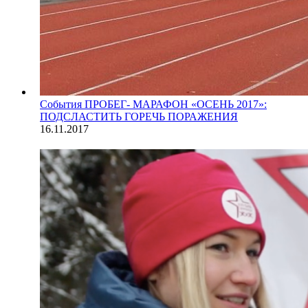
События
ПРОБЕГ- МАРАФОН «ОСЕНЬ 2017»:
ПОДСЛАСТИТЬ ГОРЕЧЬ ПОРАЖЕНИЯ
16.11.2017