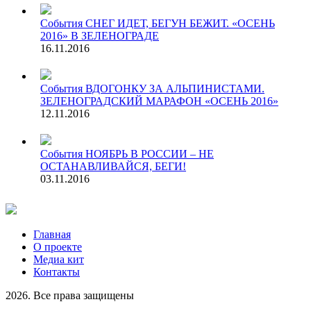
События
СНЕГ ИДЕТ, БЕГУН БЕЖИТ. «ОСЕНЬ
2016» В ЗЕЛЕНОГРАДЕ
16.11.2016
События
ВДОГОНКУ ЗА АЛЬПИНИСТАМИ.
ЗЕЛЕНОГРАДСКИЙ МАРАФОН «ОСЕНЬ 2016»
12.11.2016
События
НОЯБРЬ В РОССИИ – НЕ
ОСТАНАВЛИВАЙСЯ, БЕГИ!
03.11.2016
Главная
О проекте
Медиа кит
Контакты
2026. Все права защищены