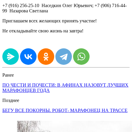
+7 (916) 256-25-10 Наседкин Олег Юрьевич; +7 (906) 716-44-
99 Назарова Светлана
Приглашаем всех желающих принять участие!
Не откладывайте свою жизнь на завтра!
Ранее
ПО ЧЕСТИ И ПОЧЕСТИ: В АФИНАХ НАЗОВУТ ЛУЧШИХ
МАРАФОНЦЕВ ГОДА
Позднее
БЕГУ ВСЕ ПОКОРНЫ. РОБОТ- МАРАФОНЕЦ НА ТРАССЕ