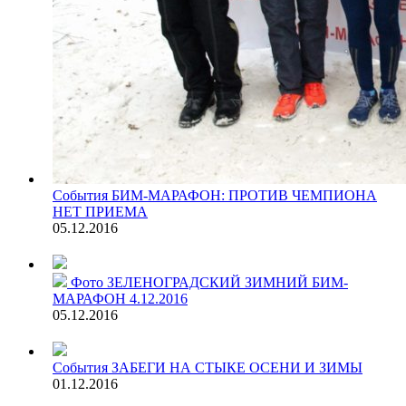
События
БИМ-МАРАФОН: ПРОТИВ ЧЕМПИОНА
НЕТ ПРИЕМА
05.12.2016
Фото
ЗЕЛЕНОГРАДСКИЙ ЗИМНИЙ БИМ-
МАРАФОН 4.12.2016
05.12.2016
События
ЗАБЕГИ НА СТЫКЕ ОСЕНИ И ЗИМЫ
01.12.2016