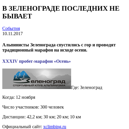
В ЗЕЛЕНОГРАДЕ ПОСЛЕДНИХ НЕ
БЫВАЕТ
События
10.11.2017
Альпинисты Зеленограда спустились с гор и проводят
традиционный марафон на исходе осени.
XXXIV пробег-марафон «Осень»
Где: Зеленоград
Когда: 12 ноября
Число участников: 300 человек
Дистанции: 42,2 км; 30 км; 20 км; 10 км
Официальный сайт:
xclimbing.ru