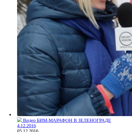
Видео
БИМ-МАРАФОН В ЗЕЛЕНОГРАДЕ
4.12.2016
05.12.2016