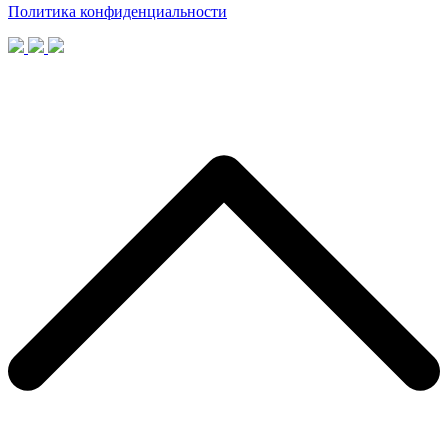
Политика конфиденциальности