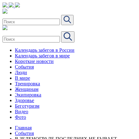
Календарь забегов в России
Календарь забегов в мире
Короткие новости
События
Люди
В мире
Тренировка
Женщинам
Экипировка
Здоровье
Беготуризм
Видео
Фото
Главная
События
В ЗЕЛЕНОГРАДЕ ПОСЛЕДНИХ НЕ БЫВАЕТ