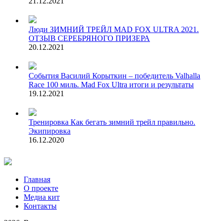
21.12.2021
Люди
ЗИМНИЙ ТРЕЙЛ MAD FOX ULTRA 2021.
ОТЗЫВ СЕРЕБРЯНОГО ПРИЗЕРА
20.12.2021
События
Василий Корыткин – победитель Valhalla
Race 100 миль. Mad Fox Ultra итоги и результаты
19.12.2021
Тренировка
Как бегать зимний трейл правильно.
Экипировка
16.12.2020
Главная
О проекте
Медиа кит
Контакты