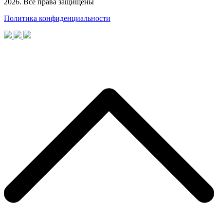
2026. Все права защищены
Политика конфиденциальности