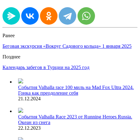
Ранее
Беговая экскурсия «Вокруг Садового кольца» 1 января 2025
Позднее
Календарь забегов в Турции на 2025 год
События
Valhalla race 100 миль на Mad Fox Ultra 2024.
Гонка как преодоление себя
21.12.2024
События
Valhalla Race 2023 от Running Heroes Russia.
Океан из снега
22.12.2023