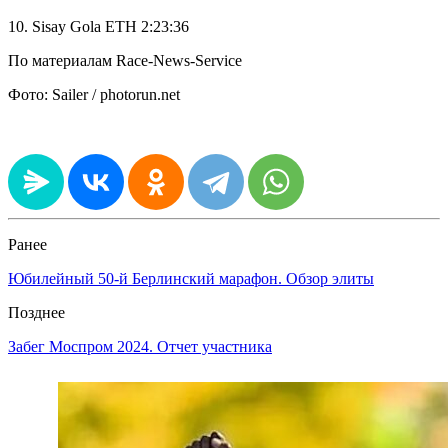
10. Sisay Gola ETH 2:23:36
По материалам Race-News-Service
Фото: Sailer / photorun.net
Ранее
Юбилейный 50-й Берлинский марафон. Обзор элиты
Позднее
Забег Моспром 2024. Отчет участника