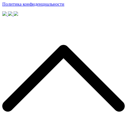
Политика конфиденциальности