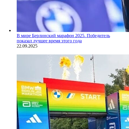
В мире
Берлинский марафон 2025. Победитель
показал лучшее время этого года
22.09.2025