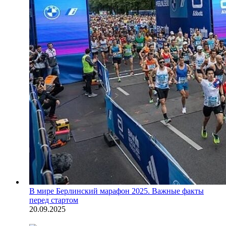
В мире
Берлинский марафон 2025. Важные факты
перед стартом
20.09.2025