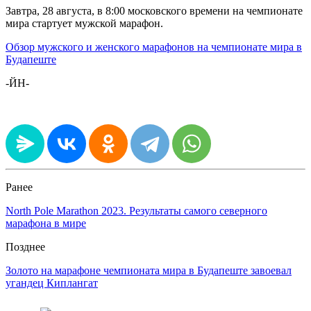
Завтра, 28 августа, в 8:00 московского времени на чемпионате
мира стартует мужской марафон.
Обзор мужского и женского марафонов на чемпионате мира в
Будапеште
-ЙН-
Ранее
North Pole Marathon 2023. Результаты самого северного
марафона в мире
Позднее
Золото на марафоне чемпионата мира в Будапеште завоевал
угандец Киплангат