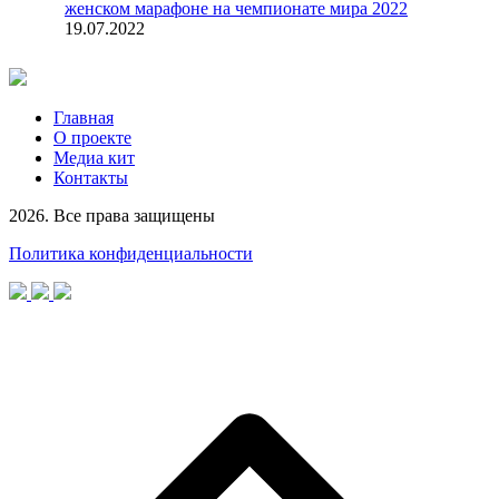
женском марафоне на чемпионате мира 2022
19.07.2022
Главная
О проекте
Медиа кит
Контакты
2026. Все права защищены
Политика конфиденциальности