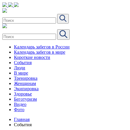
Календарь забегов в России
Календарь забегов в мире
Короткие новости
События
Люди
В мире
Тренировка
Женщинам
Экипировка
Здоровье
Беготуризм
Видео
Фото
Главная
События