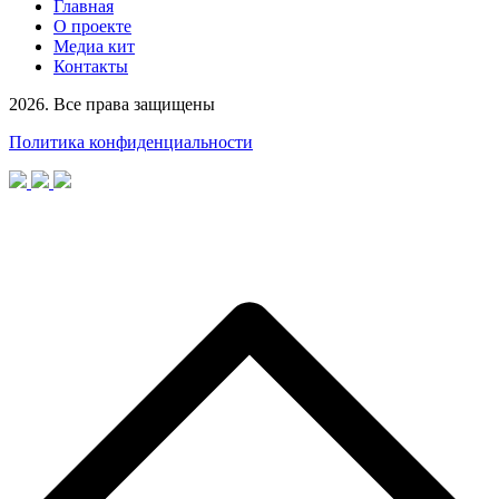
Главная
О проекте
Медиа кит
Контакты
2026. Все права защищены
Политика конфиденциальности