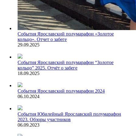
События
Ярославский полумарафон «Золотое
кольцо». Отчет о забеге
29.09.2025
События
Ярославский полумарафон “Золотое
кольцо” 2025. Отчёт о забеге
18.09.2025
События
Ярославский полумарафон 2024
06.10.2024
События
Юбилейный Ярославский полумарафон
2023. Обзоры участников
06.09.2023