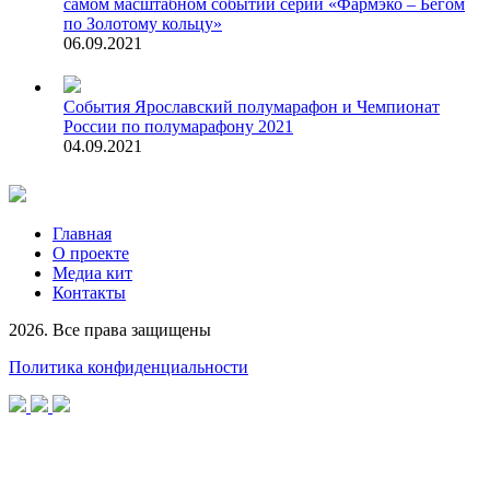
самом масштабном событии серии «Фармэко – Бегом
по Золотому кольцу»
06.09.2021
События
Ярославский полумарафон и Чемпионат
России по полумарафону 2021
04.09.2021
Главная
О проекте
Медиа кит
Контакты
2026. Все права защищены
Политика конфиденциальности