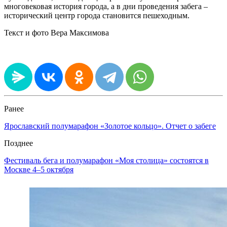
многовековая история города, а в дни проведения забега –
исторический центр города становится пешеходным.
Текст и фото Вера Максимова
Ранее
Ярославский полумарафон «Золотое кольцо». Отчет о забеге
Позднее
Фестиваль бега и полумарафон «Моя столица» состоятся в
Москве 4–5 октября