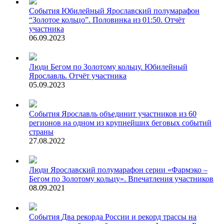
События
Юбилейный Ярославский полумарафон
“Золотое кольцо”. Половинка из 01:50. Отчёт
участника
06.09.2023
Люди
Бегом по Золотому кольцу. Юбилейный
Ярославль. Отчёт участника
05.09.2023
События
Ярославль объединит участников из 60
регионов на одном из крупнейших беговых событий
страны
27.08.2022
Люди
Ярославский полумарафон серии «Фармэко –
Бегом по Золотому кольцу». Впечатления участников
08.09.2021
События
Два рекорда России и рекорд трассы на