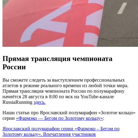
Прямая трансляция чемпионата
России
Вы сможете следить за выступлением профессиональных
атлетов в режиме реального времени из любой точки мира.
Прямая трансляция чемпионата России по полумарафону
начнётся 28 августа в 8:00 по мск на YouTube-канале
RussiaRunning
здесь.
Наши статьи про Ярославский полумарафон «Золотое кольцо»
серии
«Фармэко — Бегом по Золотому кольцу»
:
Ярославский полумарафон серии «Фармэко – Бегом по
Золотому кольцу». Впечатления участников