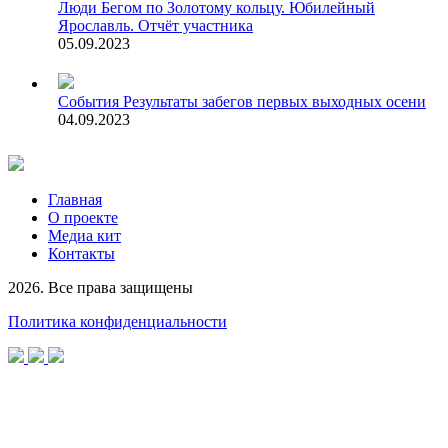
Люди
Бегом по Золотому кольцу. Юбилейный
Ярославль. Отчёт участника
05.09.2023
События
Результаты забегов первых выходных осени
04.09.2023
Главная
О проекте
Медиа кит
Контакты
2026. Все права защищены
Политика конфиденциальности