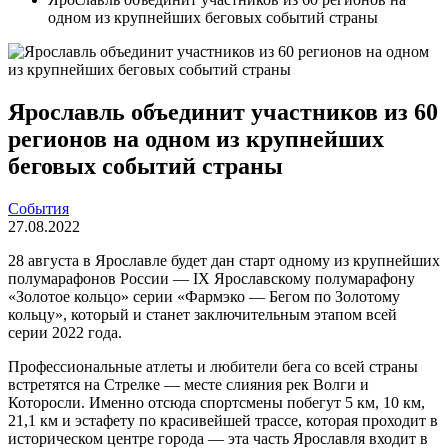
одном из крупнейших беговых событий страны
Ярославль объединит участников из 60
регионов на одном из крупнейших
беговых событий страны
События
27.08.2022
28 августа в Ярославле будет дан старт одному из крупнейших
полумарафонов России — IX Ярославскому полумарафону
«Золотое кольцо» серии «Фармэко — Бегом по Золотому
кольцу», который и станет заключительным этапом всей
серии 2022 года.
Профессиональные атлеты и любители бега со всей страны
встретятся на Стрелке — месте слияния рек Волги и
Которосли. Именно отсюда спортсмены побегут 5 км, 10 км,
21,1 км и эстафету по красивейшей трассе, которая проходит в
историческом центре города — эта часть Ярославля входит в