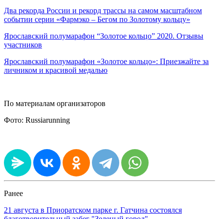
Два рекорда России и рекорд трассы на самом масштабном
событии серии «Фармэко – Бегом по Золотому кольцу»
Ярославский полумарафон “Золотое кольцо” 2020. Отзывы
участников
Ярославский полумарафон «Золотое кольцо»: Приезжайте за
личником и красивой медалью
По материалам организаторов
Фото: Russiarunning
Ранее
21 августа в Приоратском парке г. Гатчина состоялся
благотворительный забег "Зеленый город"