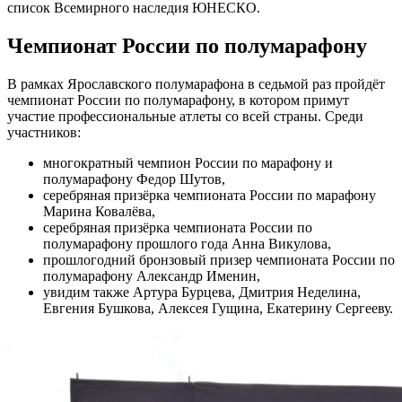
список Всемирного наследия ЮНЕСКО.
Чемпионат России по полумарафону
В рамках Ярославского полумарафона в седьмой раз пройдёт
чемпионат России по полумарафону, в котором примут
участие профессиональные атлеты со всей страны. Среди
участников:
многократный чемпион России по марафону и
полумарафону Федор Шутов,
серебряная призёрка чемпионата России по марафону
Марина Ковалёва,
серебряная призёрка чемпионата России по
полумарафону прошлого года Анна Викулова,
прошлогодний бронзовый призер чемпионата России по
полумарафону Александр Именин,
увидим также Артура Бурцева, Дмитрия Неделина,
Евгения Бушкова, Алексея Гущина, Екатерину Сергееву.