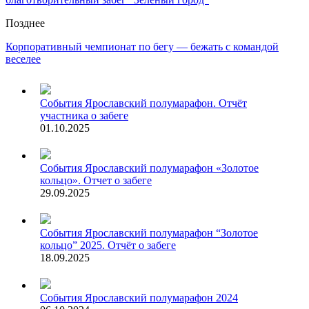
Позднее
Корпоративный чемпионат по бегу — бежать с командой
веселее
События
Ярославский полумарафон. Отчёт
участника о забеге
01.10.2025
События
Ярославский полумарафон «Золотое
кольцо». Отчет о забеге
29.09.2025
События
Ярославский полумарафон “Золотое
кольцо” 2025. Отчёт о забеге
18.09.2025
События
Ярославский полумарафон 2024