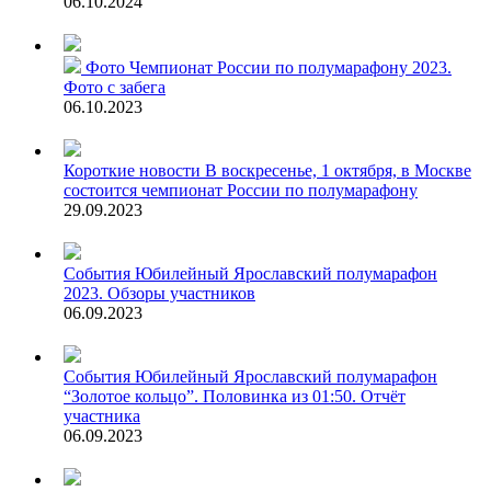
06.10.2024
Фото
Чемпионат России по полумарафону 2023.
Фото с забега
06.10.2023
Короткие новости
В воскресенье, 1 октября, в Москве
состоится чемпионат России по полумарафону
29.09.2023
События
Юбилейный Ярославский полумарафон
2023. Обзоры участников
06.09.2023
События
Юбилейный Ярославский полумарафон
“Золотое кольцо”. Половинка из 01:50. Отчёт
участника
06.09.2023