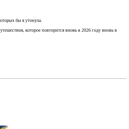
которых бы я утонула.
путешествия, которое повторится вновь в 2026 году вновь в