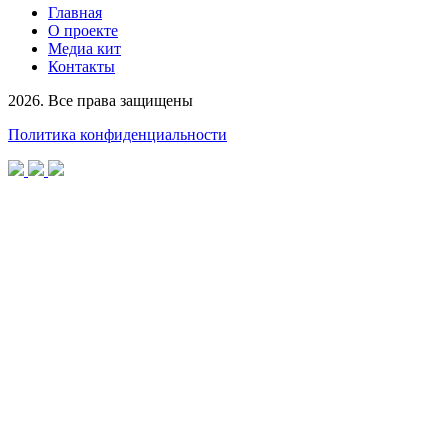
Главная
О проекте
Медиа кит
Контакты
2026. Все права защищены
Политика конфиденциальности