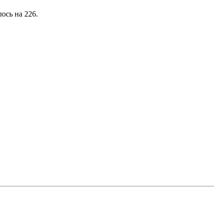
ось на 226.