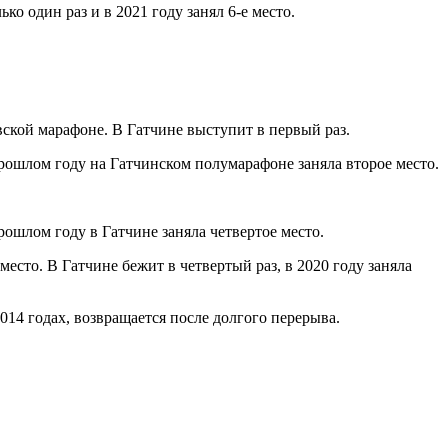
о один раз и в 2021 году занял 6-е место.
вской марафоне. В Гатчине выступит в первый раз.
прошлом году на Гатчинском полумарафоне заняла второе место.
рошлом году в Гатчине заняла четвертое место.
есто. В Гатчине бежит в четвертый раз, в 2020 году заняла
014 годах, возвращается после долгого перерыва.