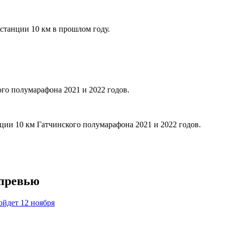
станции 10 км в прошлом году.
го полумарафона 2021 и 2022 годов.
ции 10 км Гатчинского полумарафона 2021 и 2022 годов.
 превью
ойдет 12 ноября