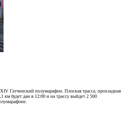
 XIV Гатчинский полумарафон. Плоская трасса, прохладная
 км будет дан в 12:00 и на трассу выйдет 2 500
полумарафоне.