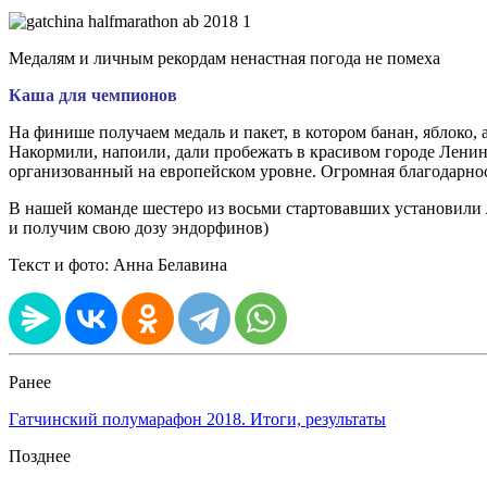
Медалям и личным рекордам ненастная погода не помеха
Каша для чемпионов
На финише получаем медаль и пакет, в котором банан, яблоко,
Накормили, напоили, дали пробежать в красивом городе Ленин
организованный на европейском уровне. Огромная благодарнос
В нашей команде шестеро из восьми стартовавших установили 
и получим свою дозу эндорфинов)
Текст и фото: Анна Белавина
Ранее
Гатчинский полумарафон 2018. Итоги, результаты
Позднее