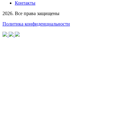
Контакты
2026. Все права защищены
Политика конфиденциальности