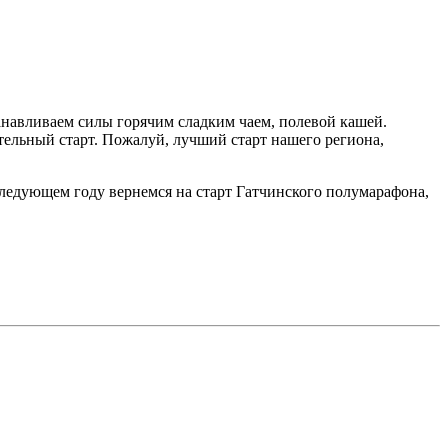
танавливаем силы горячим сладким чаем, полевой кашей.
тельный старт. Пожалуй, лучший старт нашего региона,
следующем году вернемся на старт Гатчинского полумарафона,