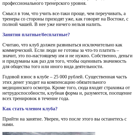
профессионального тренерского уровня.
Смысл в том, что учить все-таки проще, чем переучивать, а
тренеры со стороны приходят уже, как говорят на Востоке, с
полной чашей. В нее уже ничего нельзя налить.
Занятия платные/бесплатные?
Считаю, что клуб должен развиваться исключительно как
коммерческий. Если люди не готовы за что-то платить –
значит, это по-настоящему им и не нужно. Собственно, деньги
и придуманы как раз для того, чтобы оценивать значимость
для общества того или иного вида деятельности.
Годовой взнос в клубе – 25 000 рублей. Существенная часть
этих денег уходит на компенсацию обязательного
медицинского осмотра. Кроме того, сюда входят страховка от
нетрудоспособности, клубная форма и, разумеется, посещение
всех тренировок в течение года.
Как стать членом клуба?
Прийти на занятие. Уверен, что после этого вы останетесь с
нами.