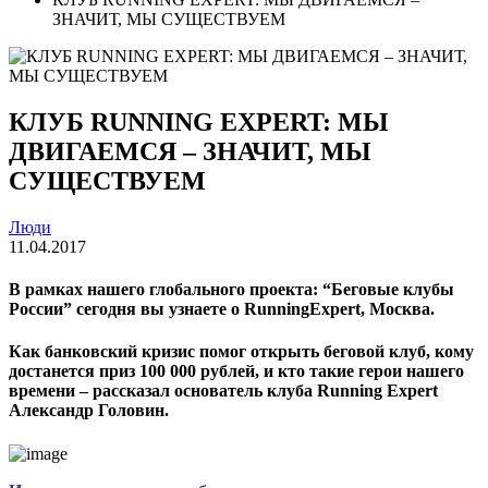
ЗНАЧИТ, МЫ СУЩЕСТВУЕМ
КЛУБ RUNNING EXPERT: МЫ
ДВИГАЕМСЯ – ЗНАЧИТ, МЫ
СУЩЕСТВУЕМ
Люди
11.04.2017
В рамках нашего глобального проекта: “Беговые клубы
России” сегодня вы узнаете о RunningExpert, Москва.
Как банковский кризис помог открыть беговой клуб, кому
достанется приз 100 000 рублей, и кто такие герои нашего
времени – рассказал основатель клуба Running Expert
Александр Головин.