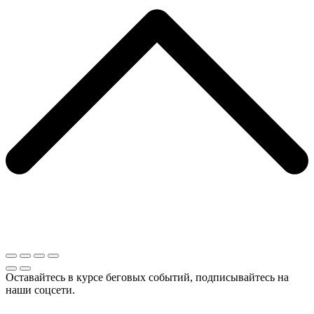
Оставайтесь в курсе беговых событий, подписывайтесь на
наши соцсети.