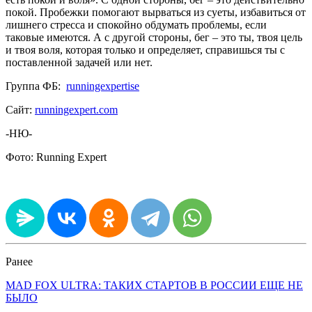
покой. Пробежки помогают вырваться из суеты, избавиться от
лишнего стресса и спокойно обдумать проблемы, если
таковые имеются. А с другой стороны, бег – это ты, твоя цель
и твоя воля, которая только и определяет, справишься ты с
поставленной задачей или нет.
Группа ФБ:
runningexpertise
Сайт:
runningexpert.com
-НЮ-
Фото: Running Expert
Ранее
MAD FOX ULTRA: ТАКИХ СТАРТОВ В РОССИИ ЕЩЕ НЕ
БЫЛО