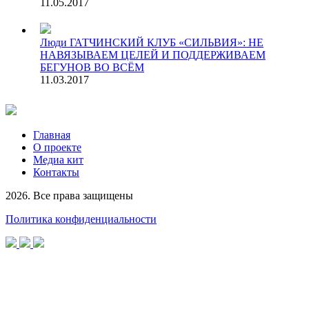
11.05.2017
Люди
ГАТЧИНСКИЙ КЛУБ «СИЛЬВИЯ»: НЕ
НАВЯЗЫВАЕМ ЦЕЛЕЙ И ПОДДЕРЖИВАЕМ
БЕГУНОВ ВО ВСЁМ
11.03.2017
Главная
О проекте
Медиа кит
Контакты
2026. Все права защищены
Политика конфиденциальности