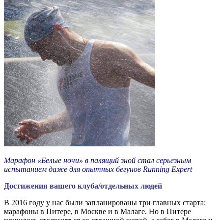
Марафон «Белые ночи» в палящий зной стал серьезным
испытанием даже для опытных бегунов Running Expert
Достижения вашего клуба/отдельных людей
В 2016 году у нас были запланированы три главных старта:
марафоны в Питере, в Москве и в Малаге. Но в Питере