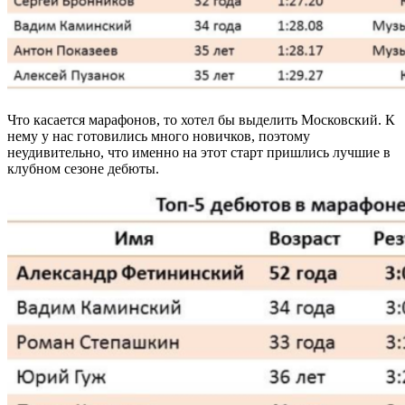
Что касается марафонов, то хотел бы выделить Московский. К
нему у нас готовились много новичков, поэтому
неудивительно, что именно на этот старт пришлись лучшие в
клубном сезоне дебюты.