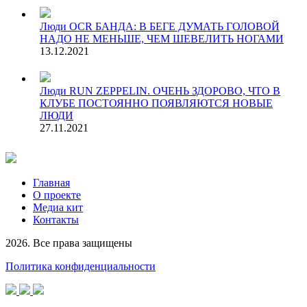
Люди
OCR БАНДА: В БЕГЕ ДУМАТЬ ГОЛОВОЙ
НАДО НЕ МЕНЬШЕ, ЧЕМ ШЕВЕЛИТЬ НОГАМИ
13.12.2021
Люди
RUN ZEPPELIN. ОЧЕНЬ ЗДОРОВО, ЧТО В
КЛУБЕ ПОСТОЯННО ПОЯВЛЯЮТСЯ НОВЫЕ
ЛЮДИ
27.11.2021
Главная
О проекте
Медиа кит
Контакты
2026. Все права защищены
Политика конфиденциальности