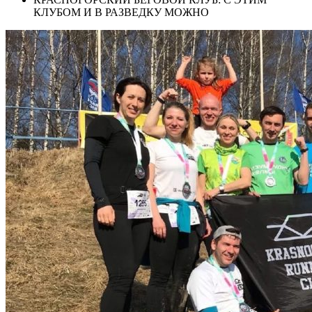
КЛУБОМ И В РАЗВЕДКУ МОЖНО