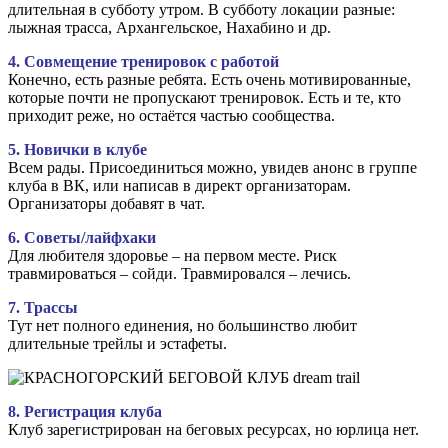
длительная в субботу утром. В субботу локации разные:
лыжная трасса, Архангельское, Нахабино и др.
4. Совмещение тренировок с работой
Конечно, есть разные ребята. Есть очень мотивированные,
которые почти не пропускают тренировок. Есть и те, кто
приходит реже, но остаётся частью сообщества.
5. Новички в клубе
Всем рады. Присоединиться можно, увидев анонс в группе
клуба в ВК, или написав в директ организаторам.
Организаторы добавят в чат.
6. Советы/лайфхаки
Для любителя здоровье – на первом месте. Риск
травмироваться – сойди. Травмировался – лечись.
7. Трассы
Тут нет полного единения, но большинство любит
длительные трейлы и эстафеты.
8. Регистрация клуба
Клуб зарегистрирован на беговых ресурсах, но юрлица нет.