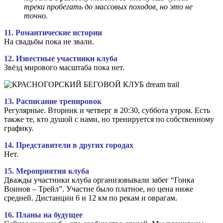
треки пробегать до массовых походов, но это не
точно.
11. Романтические истории
На свадьбы пока не звали.
12. Известные участники клуба
Звёзд мирового масштаба пока нет.
13. Расписание тренировок
Регулярные. Вторник и четверг в 20:30, суббота утром. Есть
также те, кто душой с нами, но тренируется по собственному
графику.
14. Представители в других городах
Нет.
15. Мероприятия клуба
Дважды участники клуба организовывали забег “Гонка
Воинов – Трейл”. Участие было платное, но цена ниже
средней. Дистанции 6 и 12 км по рекам и оврагам.
16. Планы на будущее