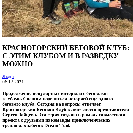
КРАСНОГОРСКИЙ БЕГОВОЙ КЛУБ:
С ЭТИМ КЛУБОМ И В РАЗВЕДКУ
МОЖНО
Люди
06.12.2021
Продолжение популярных интервью с беговыми
клубами.
Спешим поделиться историей еще одного
бегового клуба. Сегодня на вопросы отвечает
Красногорский Беговой Клуб в лице своего представителя
Сергея Зайцева.
Эта серия создана в рамках совместного
проекта с друзьями из команды приключенческих
трейловых забегов Dream Trail.