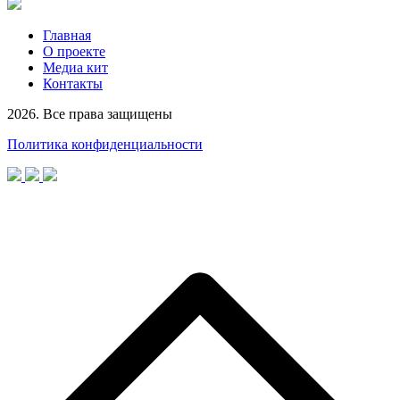
Главная
О проекте
Медиа кит
Контакты
2026. Все права защищены
Политика конфиденциальности