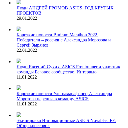
Люди
АНДРЕЙ ГРОМОВ ASICS. ГОД КРУТЫХ
ПРОЕКТОВ
29.01.2022
Короткие новости
Buriram Marathon 2022.
Победители – россияне Александра Морозова и
Сергей Зырянов
22.01.2022
Люди
Евгений Сухих. ASICS Frontrunner и участник
команды Беговое сообщество. Интервью
11.01.2022
Короткие новости
Ультрамарафонец Александра
Морозова перешла в команду ASICS
11.01.2022
Экипировка
Инновационные ASICS Novablast FF.
Обзор кроссовок