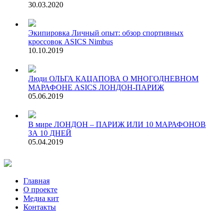
30.03.2020
Экипировка
Личный опыт: обзор спортивных
кроссовок ASICS Nimbus
10.10.2019
Люди
ОЛЬГА КАЦАПОВА О МНОГОДНЕВНОМ
МАРАФОНЕ ASICS ЛОНДОН-ПАРИЖ
05.06.2019
В мире
ЛОНДОН – ПАРИЖ ИЛИ 10 МАРАФОНОВ
ЗА 10 ДНЕЙ
05.04.2019
Главная
О проекте
Медиа кит
Контакты