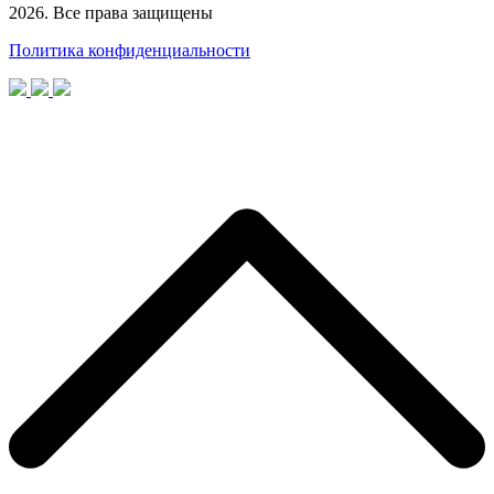
2026. Все права защищены
Политика конфиденциальности