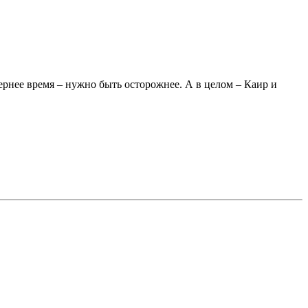
ернее время – нужно быть осторожнее. А в целом – Каир и