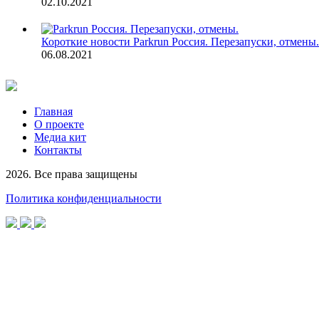
02.10.2021
Короткие новости
Parkrun Россия. Перезапуски, отмены.
06.08.2021
Главная
О проекте
Медиа кит
Контакты
2026. Все права защищены
Политика конфиденциальности