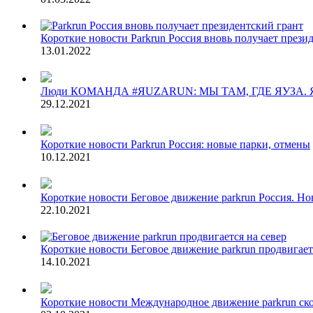
Короткие новости
Parkrun Россия вновь получает прези
13.01.2022
Люди
КОМАНДА #ЯUZARUN: МЫ ТАМ, ГДЕ ЯУЗА. 
29.12.2021
Короткие новости
Parkrun Россия: новые парки, отмены
10.12.2021
Короткие новости
Беговое движение parkrun Россия. Н
22.10.2021
Короткие новости
Беговое движение parkrun продвигает
14.10.2021
Короткие новости
Международное движение parkrun скор